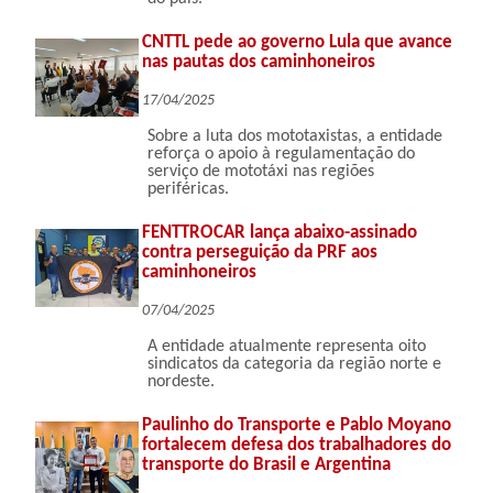
CNTTL pede ao governo Lula que avance
nas pautas dos caminhoneiros
17/04/2025
Sobre a luta dos mototaxistas, a entidade
reforça o apoio à regulamentação do
serviço de mototáxi nas regiões
periféricas.
FENTTROCAR lança abaixo-assinado
contra perseguição da PRF aos
caminhoneiros
07/04/2025
A entidade atualmente representa oito
sindicatos da categoria da região norte e
nordeste.
Paulinho do Transporte e Pablo Moyano
fortalecem defesa dos trabalhadores do
transporte do Brasil e Argentina