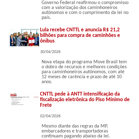
Governo Federal reafirmou o compromisso
com a valorização dos caminhoneiros
autônomos e com o cumprimento da lei no
país.
Lula recebe CNTTL e anuncia R$ 21,2
bilhões para compra de caminhões e
ônibus
30/04/2026
Nova etapa do programa Move Brasil tem
o dobro de recursos e melhores condições
para caminhoneiros autônomos, com até
12 meses de carência e prazo de até 10
anos.
CNTTL pede à ANTT intensificação da
fiscalização eletrônica do Piso Mínimo de
Frete
02/04/2026
Mesmo diante das regras da MP,
embarcadores e transportadoras
continuam pagando abaixo da lei.