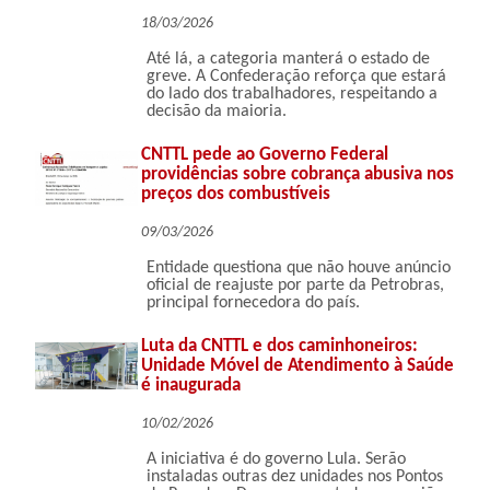
18/03/2026
Até lá, a categoria manterá o estado de
greve. A Confederação reforça que estará
do lado dos trabalhadores, respeitando a
decisão da maioria.
CNTTL pede ao Governo Federal
providências sobre cobrança abusiva nos
preços dos combustíveis
09/03/2026
Entidade questiona que não houve anúncio
oficial de reajuste por parte da Petrobras,
principal fornecedora do país.
Luta da CNTTL e dos caminhoneiros:
Unidade Móvel de Atendimento à Saúde
é inaugurada
10/02/2026
A iniciativa é do governo Lula. Serão
instaladas outras dez unidades nos Pontos