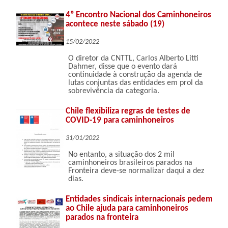
4º Encontro Nacional dos Caminhoneiros
acontece neste sábado (19)
15/02/2022
O diretor da CNTTL, Carlos Alberto Litti
Dahmer, disse que o evento dará
continuidade à construção da agenda de
lutas conjuntas das entidades em prol da
sobrevivência da categoria.
Chile flexibiliza regras de testes de
COVID-19 para caminhoneiros
31/01/2022
No entanto, a situação dos 2 mil
caminhoneiros brasileiros parados na
Fronteira deve-se normalizar daqui a dez
dias.
Entidades sindicais internacionais pedem
ao Chile ajuda para caminhoneiros
parados na fronteira