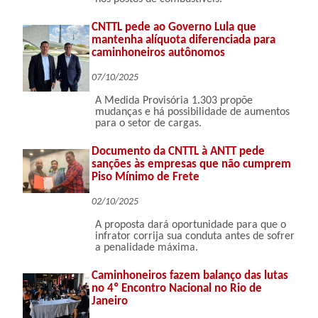
CNTTL pede ao Governo Lula que
mantenha alíquota diferenciada para
caminhoneiros autônomos
07/10/2025
A Medida Provisória 1.303 propõe
mudanças e há possibilidade de aumentos
para o setor de cargas.
Documento da CNTTL à ANTT pede
sanções às empresas que não cumprem
Piso Mínimo de Frete
02/10/2025
A proposta dará oportunidade para que o
infrator corrija sua conduta antes de sofrer
a penalidade máxima.
Caminhoneiros fazem balanço das lutas
no 4º Encontro Nacional no Rio de
Janeiro