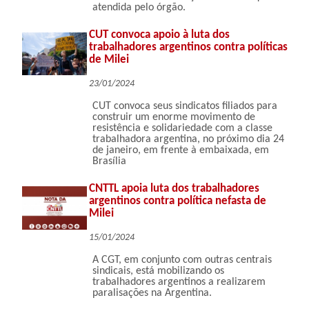
atendida pelo órgão.
CUT convoca apoio à luta dos
trabalhadores argentinos contra políticas
de Milei
23/01/2024
CUT convoca seus sindicatos filiados para
construir um enorme movimento de
resistência e solidariedade com a classe
trabalhadora argentina, no próximo dia 24
de janeiro, em frente à embaixada, em
Brasília
CNTTL apoia luta dos trabalhadores
argentinos contra política nefasta de
Milei
15/01/2024
A CGT, em conjunto com outras centrais
sindicais, está mobilizando os
trabalhadores argentinos a realizarem
paralisações na Argentina.