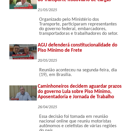
21/05/2025
Organizado pelo Ministério dos
Transporte, participaram representantes
do governo federal, embarcadores,
transportadoras e trabalhadores do setor.
AGU defenderá constitucionalidade do
Piso Mínimo de Frete
20/05/2025
Reunião aconteceu na segunda-feira, dia
(19), em Brasília.
Caminhoneiros decidem aguardar prazos
do governo Lula sobre Piso Mínimo,
Aposentadoria e Jornada de Trabalho
26/04/2025
Essa decisão foi tomada em reunião
nacional online que reuniu motoristas
autônomos e celetistas de várias regiões
do país.