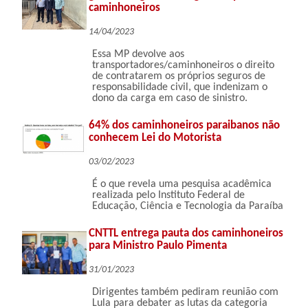
caminhoneiros
14/04/2023
Essa MP devolve aos
transportadores/caminhoneiros o direito
de contratarem os próprios seguros de
responsabilidade civil, que indenizam o
dono da carga em caso de sinistro.
64% dos caminhoneiros paraibanos não
conhecem Lei do Motorista
03/02/2023
É o que revela uma pesquisa acadêmica
realizada pelo Instituto Federal de
Educação, Ciência e Tecnologia da Paraíba
CNTTL entrega pauta dos caminhoneiros
para Ministro Paulo Pimenta
31/01/2023
Dirigentes também pediram reunião com
Lula para debater as lutas da categoria