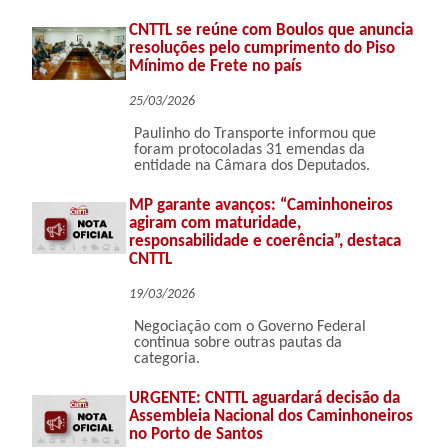
CNTTL se reúne com Boulos que anuncia
resoluções pelo cumprimento do Piso
Mínimo de Frete no país
25/03/2026
Paulinho do Transporte informou que
foram protocoladas 31 emendas da
entidade na Câmara dos Deputados.
MP garante avanços: “Caminhoneiros
agiram com maturidade,
responsabilidade e coerência”, destaca
CNTTL
19/03/2026
Negociação com o Governo Federal
continua sobre outras pautas da
categoria.
URGENTE: CNTTL aguardará decisão da
Assembleia Nacional dos Caminhoneiros
no Porto de Santos