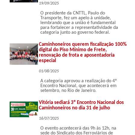
19/09/2025
O presidente da CNTTL, Paulo do
Transporte, fez um apelo à unidade,
lembrando que a união é fundamental
para fortalecer a representatividade da
categoria junto ao governo federal.
Caminhoneiros querem fiscalização 100%
digital do Piso Mínimo de Frete,
renovação de frota e aposentadoria
especial
01/08/2025
A categoria aprovou a realização do 4º
Encontro Nacional, que acontecerá em
setembro, no Rio de Janeiro.
Vitória sediará 3º Encontro Nacional dos
Caminhoneiros no dia 31 de julho
16/07/2025
O evento acontecerá das 9h às 12h, na
sede do Sindicato dos Ferroviários de