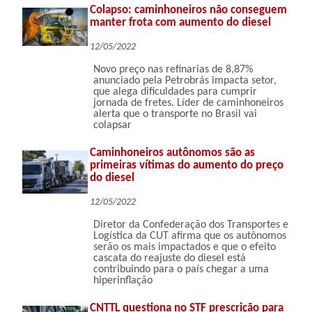
Colapso: caminhoneiros não conseguem
manter frota com aumento do diesel
12/05/2022
Novo preço nas refinarias de 8,87%
anunciado pela Petrobrás impacta setor,
que alega dificuldades para cumprir
jornada de fretes. Líder de caminhoneiros
alerta que o transporte no Brasil vai
colapsar
Caminhoneiros autônomos são as
primeiras vítimas do aumento do preço
do diesel
12/05/2022
Diretor da Confederação dos Transportes e
Logística da CUT afirma que os autônomos
serão os mais impactados e que o efeito
cascata do reajuste do diesel está
contribuindo para o país chegar a uma
hiperinflação
CNTTL questiona no STF prescrição para