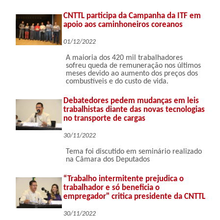
CNTTL participa da Campanha da ITF em
apoio aos caminhoneiros coreanos
01/12/2022
A maioria dos 420 mil trabalhadores
sofreu queda de remuneração nos últimos
meses devido ao aumento dos preços dos
combustíveis e do custo de vida.
Debatedores pedem mudanças em leis
trabalhistas diante das novas tecnologias
no transporte de cargas
30/11/2022
Tema foi discutido em seminário realizado
na Câmara dos Deputados
“Trabalho intermitente prejudica o
trabalhador e só beneficia o
empregador" critica presidente da CNTTL
30/11/2022