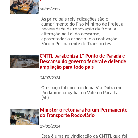
30/01/2025
As principais reivindicações são o
cumprimento do Piso Mínimo de Frete, a
necessidade da renovação da frota, a
alteração na Lei do descanso,
aposentadoria especial e a reativação
Fórum Permanente de Transportes.
CNTTL parabeniza 1º Ponto de Parada e
Descanso do governo federal e defende
ampliação para todo país
04/07/2024
O espaço foi construído na Via Dutra em
Pindamonhangaba, no Vale do Paraíba
(SP).
Ministério retomará Fórum Permanente
do Transporte Rodoviário
29/01/2024
Essa é uma reivindicação da CNTTL que foi