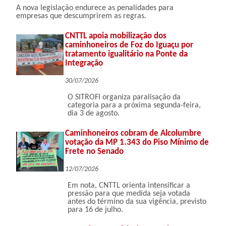
A nova legislação endurece as penalidades para
empresas que descumprirem as regras.
CNTTL apoia mobilização dos
caminhoneiros de Foz do Iguaçu por
tratamento igualitário na Ponte da
Integração
30/07/2026
O SITROFI organiza paralisação da
categoria para a próxima segunda-feira,
dia 3 de agosto.
Caminhoneiros cobram de Alcolumbre
votação da MP 1.343 do Piso Mínimo de
Frete no Senado
12/07/2026
Em nota, CNTTL orienta intensificar a
pressão para que medida seja votada
antes do término da sua vigência, previsto
para 16 de julho.