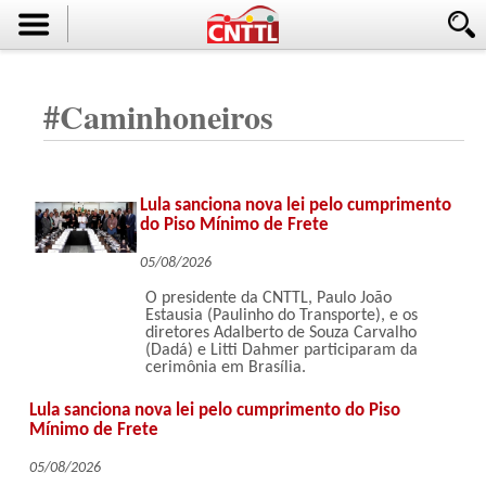
#
Caminhoneiros
Lula sanciona nova lei pelo cumprimento
do Piso Mínimo de Frete
05/08/2026
O presidente da CNTTL, Paulo João
Estausia (Paulinho do Transporte), e os
diretores Adalberto de Souza Carvalho
(Dadá) e Litti Dahmer participaram da
cerimônia em Brasília.
Lula sanciona nova lei pelo cumprimento do Piso
Mínimo de Frete
05/08/2026