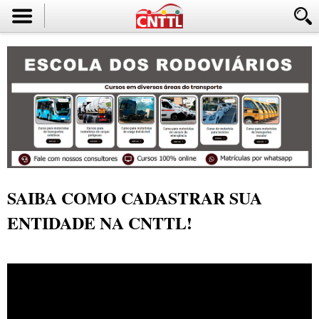
SAIBA COMO CADASTRAR SUA
ENTIDADE NA CNTTL!