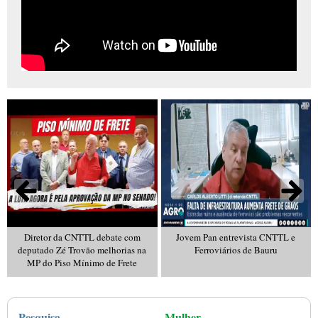
Diretor da CNTTL debate com
Jovem Pan entrevista CNTTL e
deputado Zé Trovão melhorias na
Ferroviários de Bauru
MP do Piso Mínimo de Frete
Pesquisa
Mulher