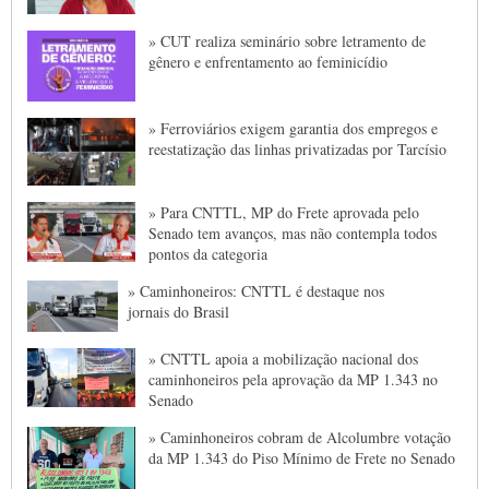
» CUT realiza seminário sobre letramento de
gênero e enfrentamento ao feminicídio
» Ferroviários exigem garantia dos empregos e
reestatização das linhas privatizadas por Tarcísio
» Para CNTTL, MP do Frete aprovada pelo
Senado tem avanços, mas não contempla todos
pontos da categoria
» Caminhoneiros: CNTTL é destaque nos
jornais do Brasil
» CNTTL apoia a mobilização nacional dos
caminhoneiros pela aprovação da MP 1.343 no
Senado
» Caminhoneiros cobram de Alcolumbre votação
da MP 1.343 do Piso Mínimo de Frete no Senado