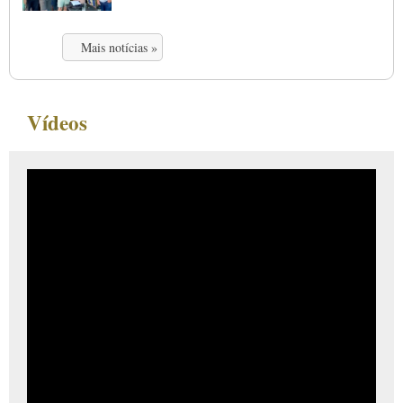
Mais notícias »
Vídeos