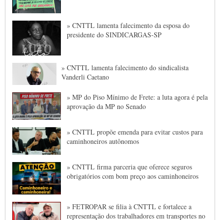
» CNTTL lamenta falecimento da esposa do
presidente do SINDICARGAS-SP
» CNTTL lamenta falecimento do sindicalista
Vanderli Caetano
» MP do Piso Mínimo de Frete: a luta agora é pela
aprovação da MP no Senado
» CNTTL propõe emenda para evitar custos para
caminhoneiros autônomos
» CNTTL firma parceria que oferece seguros
obrigatórios com bom preço aos caminhoneiros
» FETROPAR se filia à CNTTL e fortalece a
representação dos trabalhadores em transportes no