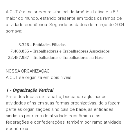
A CUT é a maior central sindical da América Latina e a 5.ª
maior do mundo, estando presente em todos os ramos de
atividade econômica. Segundo os dados de março de 2004
somava:
3.326
- Entidades Filiadas
7.468.855
- Trabalhadoras e Trabalhadores Associados
22.487.987
- Trabalhadoras e Trabalhadores na Base
NOSSA ORGANIZAÇÃO
A CUT se organiza em dois níveis:
1 - Organização Vertical
Parte dos locais de trabalho, buscando aglutinar as
atividades afins em suas formas organizativas, dela fazem
parte as organizações sindicais de base, as entidades
sindicais por ramo de atividade econômica e as
federações e confederações, também por ramo atividade
econômica.