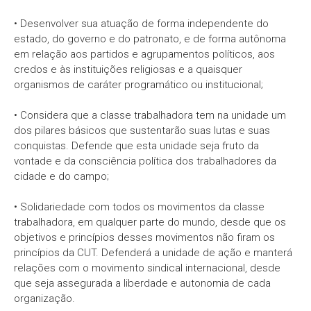
• Desenvolver sua atuação de forma independente do
estado, do governo e do patronato, e de forma autônoma
em relação aos partidos e agrupamentos políticos, aos
credos e às instituições religiosas e a quaisquer
organismos de caráter programático ou institucional;
• Considera que a classe trabalhadora tem na unidade um
dos pilares básicos que sustentarão suas lutas e suas
conquistas. Defende que esta unidade seja fruto da
vontade e da consciência política dos trabalhadores da
cidade e do campo;
• Solidariedade com todos os movimentos da classe
trabalhadora, em qualquer parte do mundo, desde que os
objetivos e princípios desses movimentos não firam os
princípios da CUT. Defenderá a unidade de ação e manterá
relações com o movimento sindical internacional, desde
que seja assegurada a liberdade e autonomia de cada
organização.