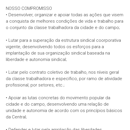
NOSSO COMPROMISSO
• Desenvolver, organizar e apoiar todas as ações que visem
a conquista de melhores condições de vida e trabalho para
o conjunto da classe trabalhadora da cidade e do campo;
• Lutar para a superação da estrutura sindical coorporativa
vigente, desenvolvendo todos os esforços para a
implantação de sua organização sindical baseada na
liberdade e autonomia sindical;
• Lutar pelo contrato coletivo de trabalho, nos níveis geral
da classe trabalhadora e específico, por ramo de atividade
profissional, por setores, etc.;
• Apoiar as lutas concretas do movimento popular da
cidade e do campo, desenvolvendo uma relação de
unidade e autonomia de acordo com os princípios básicos
da Central;
• Defender e lutar pela ampliação das liberdades