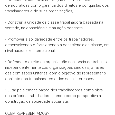
democráticas como garantia dos direitos e conquistas dos
trabalhadores e de suas organizações;
• Construir a unidade da classe trabalhadora baseada na
vontade, na consciência e na ação concreta;
• Promover a solidariedade entre os trabalhadores,
desenvolvendo e fortalecendo a consciência da classe, em
nível nacional e internacional;
• Defender o direito da organização nos locais de trabalho,
independentemente das organizações sindicais, através
das comissões unitárias, com o objetivo de representar o
conjunto dos trabalhadores e dos seus interesses;
• Lutar pela emancipação dos trabalhadores como obra
dos próprios trabalhadores, tendo como perspectiva a
construção da sociedade socialista.
QUEM REPRESENTAMOS?