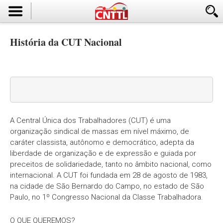
História da CUT Nacional
A Central Única dos Trabalhadores (CUT) é uma
organização sindical de massas em nível máximo, de
caráter classista, autônomo e democrático, adepta da
liberdade de organização e de expressão e guiada por
preceitos de solidariedade, tanto no âmbito nacional, como
internacional. A CUT foi fundada em 28 de agosto de 1983,
na cidade de São Bernardo do Campo, no estado de São
Paulo, no 1º Congresso Nacional da Classe Trabalhadora.
O QUE QUEREMOS?