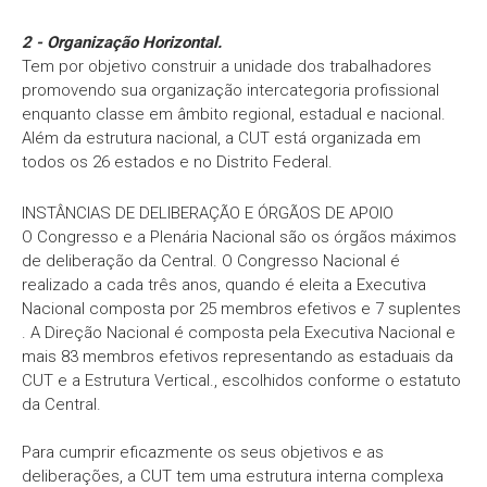
2 - Organização Horizontal.
Tem por objetivo construir a unidade dos trabalhadores
promovendo sua organização intercategoria profissional
enquanto classe em âmbito regional, estadual e nacional.
Além da estrutura nacional, a CUT está organizada em
todos os 26 estados e no Distrito Federal.
INSTÂNCIAS DE DELIBERAÇÃO E ÓRGÃOS DE APOIO
O Congresso e a Plenária Nacional são os órgãos máximos
de deliberação da Central. O Congresso Nacional é
realizado a cada três anos, quando é eleita a Executiva
Nacional composta por 25 membros efetivos e 7 suplentes
. A Direção Nacional é composta pela Executiva Nacional e
mais 83 membros efetivos representando as estaduais da
CUT e a Estrutura Vertical., escolhidos conforme o estatuto
da Central.
Para cumprir eficazmente os seus objetivos e as
deliberações, a CUT tem uma estrutura interna complexa