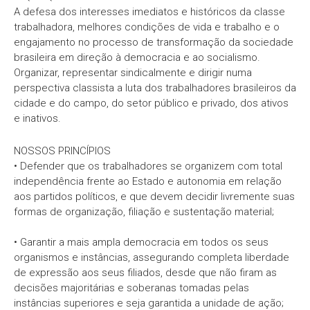
A defesa dos interesses imediatos e históricos da classe
trabalhadora, melhores condições de vida e trabalho e o
engajamento no processo de transformação da sociedade
brasileira em direção à democracia e ao socialismo.
Organizar, representar sindicalmente e dirigir numa
perspectiva classista a luta dos trabalhadores brasileiros da
cidade e do campo, do setor público e privado, dos ativos
e inativos.
NOSSOS PRINCÍPIOS
• Defender que os trabalhadores se organizem com total
independência frente ao Estado e autonomia em relação
aos partidos políticos, e que devem decidir livremente suas
formas de organização, filiação e sustentação material;
• Garantir a mais ampla democracia em todos os seus
organismos e instâncias, assegurando completa liberdade
de expressão aos seus filiados, desde que não firam as
decisões majoritárias e soberanas tomadas pelas
instâncias superiores e seja garantida a unidade de ação;