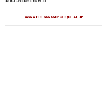
de trabalhadores no Brasil.
Caso o PDF não abrir CLIQUE AQUI!