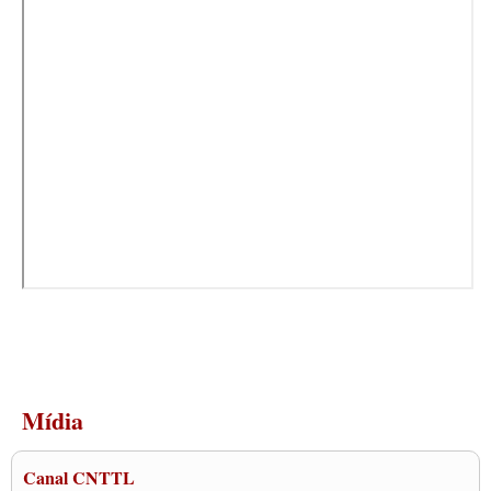
Mídia
Canal CNTTL