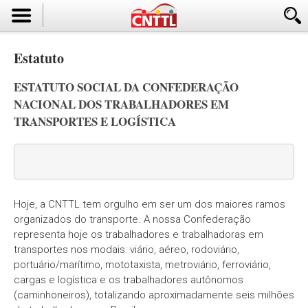
Estatuto
ESTATUTO SOCIAL DA CONFEDERAÇÃO
NACIONAL DOS TRABALHADORES EM
TRANSPORTES E LOGÍSTICA
Hoje, a CNTTL tem orgulho em ser um dos maiores ramos
organizados do transporte. A nossa Confederação
representa hoje os trabalhadores e trabalhadoras em
transportes nos modais: viário, aéreo, rodoviário,
portuário/marítimo, mototaxista, metroviário, ferroviário,
cargas e logística e os trabalhadores autônomos
(caminhoneiros), totalizando aproximadamente seis milhões