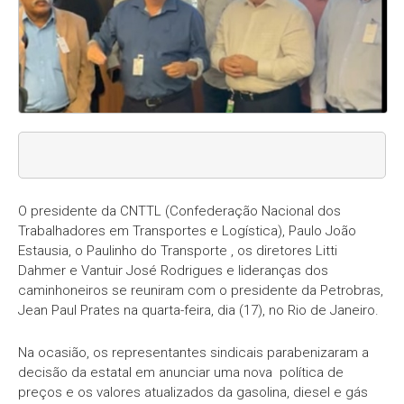
O presidente da CNTTL (Confederação Nacional dos
Trabalhadores em Transportes e Logística), Paulo João
Estausia, o Paulinho do Transporte , os diretores Litti
Dahmer e Vantuir José Rodrigues e lideranças dos
caminhoneiros se reuniram com o presidente da Petrobras,
Jean Paul Prates na quarta-feira, dia (17), no Rio de Janeiro.
Na ocasião, os representantes sindicais parabenizaram a
decisão da estatal em anunciar uma nova política de
preços e os valores atualizados da gasolina, diesel e gás