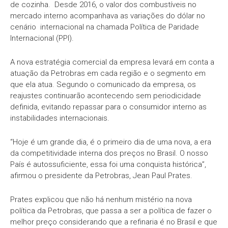
de cozinha. Desde 2016, o valor dos combustíveis no
mercado interno acompanhava as variações do dólar no
cenário internacional na chamada Política de Paridade
Internacional (PPI).
A nova estratégia comercial da empresa levará em conta a
atuação da Petrobras em cada região e o segmento em
que ela atua. Segundo o comunicado da empresa, os
reajustes continuarão acontecendo sem periodicidade
definida, evitando repassar para o consumidor interno as
instabilidades internacionais.
“Hoje é um grande dia, é o primeiro dia de uma nova, a era
da competitividade interna dos preços no Brasil. O nosso
País é autossuficiente, essa foi uma conquista histórica”,
afirmou o presidente da Petrobras, Jean Paul Prates.
Prates explicou que não há nenhum mistério na nova
política da Petrobras, que passa a ser a política de fazer o
melhor preço considerando que a refinaria é no Brasil e que