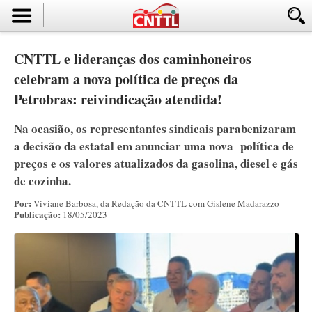
CNTTL e lideranças dos caminhoneiros
celebram a nova política de preços da
Petrobras: reivindicação atendida!
Na ocasião, os representantes sindicais parabenizaram
a decisão da estatal em anunciar uma nova política de
preços e os valores atualizados da gasolina, diesel e gás
de cozinha.
Por:
Viviane Barbosa, da Redação da CNTTL com Gislene Madarazzo
Publicação:
18/05/2023