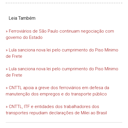
Leia Também
» Ferroviários de São Paulo continuam negociação com
governo do Estado
» Lula sanciona nova lei pelo cumprimento do Piso Mínimo
de Frete
» Lula sanciona nova lei pelo cumprimento do Piso Mínimo
de Frete
» CNTTL apoia a greve dos ferroviários em defesa da
manutenção dos empregos e do transporte público
» CNTTL, ITF e entidades dos trabalhadores dos
transportes repudiam declarações de Milei ao Brasil