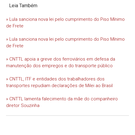
Leia Também
» Lula sanciona nova lei pelo cumprimento do Piso Mínimo
de Frete
» Lula sanciona nova lei pelo cumprimento do Piso Mínimo
de Frete
» CNTTL apoia a greve dos ferroviários em defesa da
manutenção dos empregos e do transporte público
» CNTTL, ITF e entidades dos trabalhadores dos
transportes repudiam declarações de Milei ao Brasil
» CNTTL lamenta falecimento da mãe do companheiro
diretor Souzinha