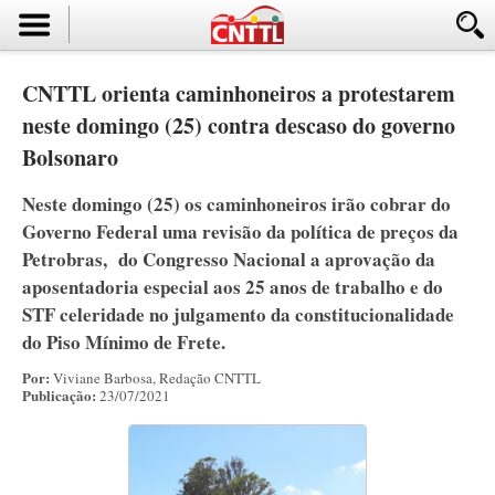
CNTTL orienta caminhoneiros a protestarem
neste domingo (25) contra descaso do governo
Bolsonaro
Neste domingo (25) os caminhoneiros irão cobrar do
Governo Federal uma revisão da política de preços da
Petrobras, do Congresso Nacional a aprovação da
aposentadoria especial aos 25 anos de trabalho e do
STF celeridade no julgamento da constitucionalidade
do Piso Mínimo de Frete.
Por:
Viviane Barbosa, Redação CNTTL
Publicação:
23/07/2021