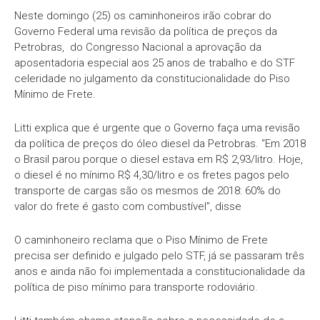
Neste domingo (25) os caminhoneiros irão cobrar do
Governo Federal uma revisão da política de preços da
Petrobras, do Congresso Nacional a aprovação da
aposentadoria especial aos 25 anos de trabalho e do STF
celeridade no julgamento da constitucionalidade do Piso
Mínimo de Frete.
Litti explica que é urgente que o Governo faça uma revisão
da política de preços do óleo diesel da Petrobras. “Em 2018
o Brasil parou porque o diesel estava em R$ 2,93/litro. Hoje,
o diesel é no mínimo R$ 4,30/litro e os fretes pagos pelo
transporte de cargas são os mesmos de 2018: 60% do
valor do frete é gasto com combustível”, disse
O caminhoneiro reclama que o Piso Mínimo de Frete
precisa ser definido e julgado pelo STF, já se passaram três
anos e ainda não foi implementada a constitucionalidade da
política de piso mínimo para transporte rodoviário.