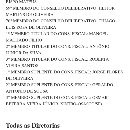
BISPO MATEUS
69º MEMBRO DO CONSELHO DELIBERATIVO: HEITOR
MARTINS DE OLIVEIRA
70º MEMBRO DO CONSELHO DELIBERATIVO: THIAGO
LUIS ROSA DE OLIVEIRA
1º MEMBRO TITULAR DO CONS. FISCAL: MANOEL
MACHADO FILHO
2° MEMBRO TITULAR DO CONS. FISCAL: ANTÔNIO
JUNIOR DA SILVA
3° MEMBRO TITULAR DO CONS. FISCAL: ROBERTA
VIEIRA SANTOS
1° MEMBRO SUPLENTE DO CONS. FISCAL: JORGE FLORES
DE OLIVEIRA
2° MEMBRO SUPLENTE DO CONS. FISCAL: GERALDO
ANTÔNIO DE SOUSA
3° MEMBRO SUPLENTE DO CONS. FISCAL: OSMAR
BEZERRA VIEIRA JÚNIOR (SINTRO-OSASCO/SP)
Todas as Diretorias