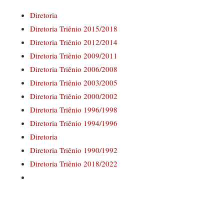
Diretoria
Diretoria Triênio 2015/2018
Diretoria Triênio 2012/2014
Diretoria Triênio 2009/2011
Diretoria Triênio 2006/2008
Diretoria Triênio 2003/2005
Diretoria Triênio 2000/2002
Diretoria Triênio 1996/1998
Diretoria Triênio 1994/1996
Diretoria
Diretoria Triênio 1990/1992
Diretoria Triênio 2018/2022