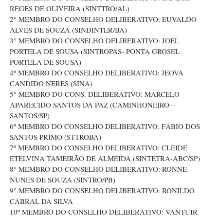
REGES DE OLIVEIRA (SINTTRO/AL)
2° MEMBRO DO CONSELHO DELIBERATIVO: EUVALDO
ALVES DE SOUZA (SINDINTER/BA)
3° MEMBRO DO CONSELHO DELIBERATIVO: JOEL
PORTELA DE SOUSA (SINTROPAS- PONTA GROSEL
PORTELA DE SOUSA)
4º MEMBRO DO CONSELHO DELIBERATIVO: JEOVA
CANDIDO NERES (SINA)
5° MEMBRO DO CONS. DELIBERATIVO: MARCELO
APARECIDO SANTOS DA PAZ (CAMINHONEIRO –
SANTOS/SP)
6º MEMBRO DO CONSELHO DELIBERATIVO: FÁBIO DOS
SANTOS PRIMO (STTROBA)
7º MEMBRO DO CONSELHO DELIBERATIVO: CLEIDE
ETELVINA TAMEIRÃO DE ALMEIDA (SINTETRA-ABC/SP)
8° MEMBRO DO CONSELHO DELIBERATIVO: RONNE
NUNES DE SOUZA (SINTRO/PB)
9° MEMBRO DO CONSELHO DELIBERATIVO: RONILDO
CABRAL DA SILVA
10º MEMBRO DO CONSELHO DELIBERATIVO: VANTUIR