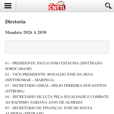
Diretoria
Mandato 2026 A 2030
01 - PRESIDENTE: PAULO JOÃO ESTAUSIA (SINTTRANS-
SOROCABA/SP)
02 - VICE-PRESIDENTE: RONALDO JOSÉ DA SILVA
(SINTTROMAR – MARINGÁ)
03 - SECRETÁRIO GERAL: HÉLIO FERREIRA DOS SANTOS
(STTROBA)
04 - SECRETÁRIO DE LUTA PELA IGUALDADE E COMBATE
AO RACISMO: FABIANA ANJO DE ALMEIDA
05 - SECRETÁRIO DE FINANÇAS: JOSÉ DE SOUZA
ALMEIDA (SINTRASF)