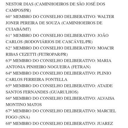
NESTOR DIAS (CAMINHOEIROS DE SÃO JOSÉ DOS
CAMPOS/PR)
60° MEMBRO DO CONSELHO DELIBERATIVO: WALTER
JONER PEREIRA DE SOUZA (CAMINHOEIROS DE
CUIABÁ/MT)
61° MEMBRO DO CONSELHO DELIBERATIVO: JOÂO
CARLOS (RODOVIÁRIOS DE CASCÁVEL/PR)
62° MEMBRO DO CONSELHO DELIBERATIVO: MOACIR
RIBAS CEZETTI (FETROPAR/PR)
63º MEMBRO DO CONSELHO DELIBERATIVO: MARIA
ANTONIA PINHEIRO NOGUEIRA (FETRAN)
64º MEMBRO DO CONSELHO DELIBERATIVO: PLINIO
CARLOS FERREIRA FONTELLA
65º MEMBRO DO CONSELHO DELIBERATIVO: ATAIDE
SANTOS FERNANDES (GUARULHOS)
66º MEMBRO DO CONSELHO DELIBERATIVO: ALVAISA
MONTINO MATOS
67º MEMBRO DO CONSELHO DELIBERATIVO: MARCIEL
FOGO (SNA)
68º MEMBRO DO CONSELHO DELIBERATIVO: JUAREZ