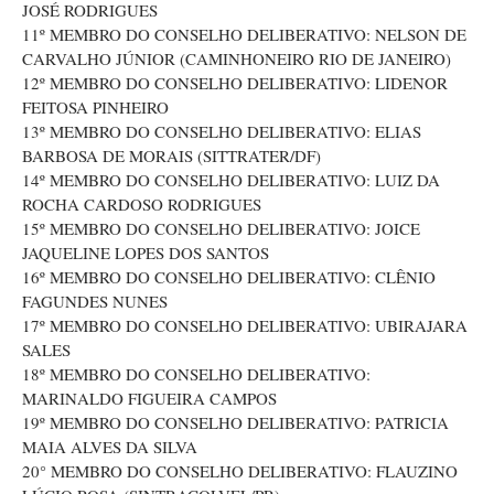
JOSÉ RODRIGUES
11º MEMBRO DO CONSELHO DELIBERATIVO: NELSON DE
CARVALHO JÚNIOR (CAMINHONEIRO RIO DE JANEIRO)
12º MEMBRO DO CONSELHO DELIBERATIVO: LIDENOR
FEITOSA PINHEIRO
13º MEMBRO DO CONSELHO DELIBERATIVO: ELIAS
BARBOSA DE MORAIS (SITTRATER/DF)
14º MEMBRO DO CONSELHO DELIBERATIVO: LUIZ DA
ROCHA CARDOSO RODRIGUES
15º MEMBRO DO CONSELHO DELIBERATIVO: JOICE
JAQUELINE LOPES DOS SANTOS
16º MEMBRO DO CONSELHO DELIBERATIVO: CLÊNIO
FAGUNDES NUNES
17º MEMBRO DO CONSELHO DELIBERATIVO: UBIRAJARA
SALES
18º MEMBRO DO CONSELHO DELIBERATIVO:
MARINALDO FIGUEIRA CAMPOS
19º MEMBRO DO CONSELHO DELIBERATIVO: PATRICIA
MAIA ALVES DA SILVA
20° MEMBRO DO CONSELHO DELIBERATIVO: FLAUZINO