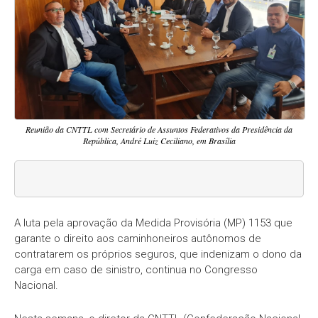
Reunião da CNTTL com Secretário de Assuntos Federativos da Presidência da
República, André Luiz Ceciliano, em Brasília
A luta pela aprovação da Medida Provisória (MP) 1153 que
garante o direito aos caminhoneiros autônomos de
contratarem os próprios seguros, que indenizam o dono da
carga em caso de sinistro, continua no Congresso
Nacional.