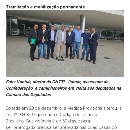
Tramitação e mobilização permanente
Foto: Vantuir, diretor da CNTTL, Itamar, assessora da
Confederação, e caminhoneiros em visita aos deputados na
Câmara dos Deputados
Editada em 29 de dezembro, a Medida Provisória alterou a
Lei nº 9.503/97 que criou o Código de Trânsito
Brasileiro. Sua vigência é de 60 dias e para
ser prorrogada precisa ser aprovada nas duas Casas do