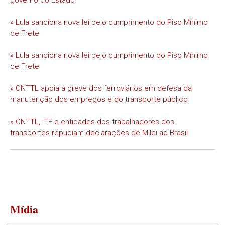
» Lula sanciona nova lei pelo cumprimento do Piso Mínimo
de Frete
» Lula sanciona nova lei pelo cumprimento do Piso Mínimo
de Frete
» CNTTL apoia a greve dos ferroviários em defesa da
manutenção dos empregos e do transporte público
» CNTTL, ITF e entidades dos trabalhadores dos
transportes repudiam declarações de Milei ao Brasil
Mídia