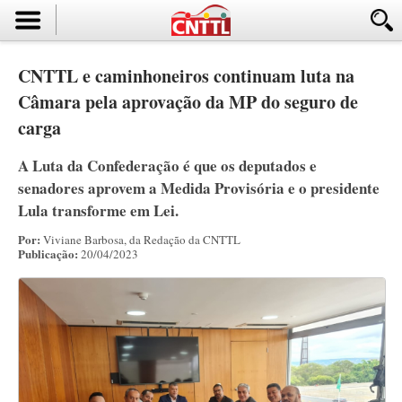
CNTTL e caminhoneiros continuam luta na
Câmara pela aprovação da MP do seguro de
carga
A Luta da Confederação é que os deputados e
senadores aprovem a Medida Provisória e o presidente
Lula transforme em Lei.
Por:
Viviane Barbosa, da Redação da CNTTL
Publicação:
20/04/2023