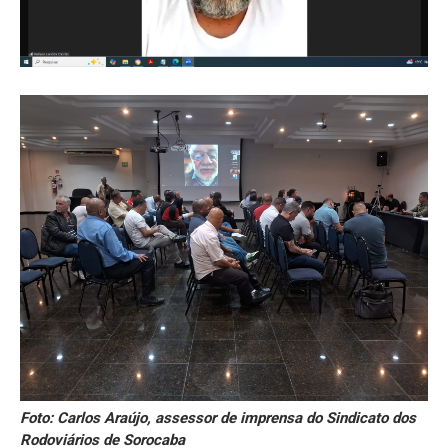
Foto: Carlos Araújo, assessor de imprensa do Sindicato dos
Rodoviários de Sorocaba