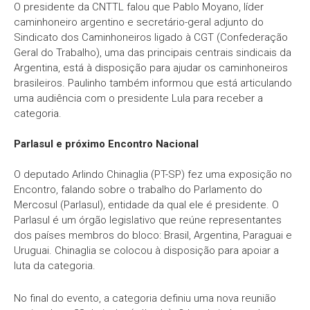
O presidente da CNTTL falou que Pablo Moyano, líder
caminhoneiro argentino e secretário-geral adjunto do
Sindicato dos Caminhoneiros ligado à CGT (Confederação
Geral do Trabalho), uma das principais centrais sindicais da
Argentina, está à disposição para ajudar os caminhoneiros
brasileiros. Paulinho também informou que está articulando
uma audiência com o presidente Lula para receber a
categoria.
Parlasul e próximo Encontro Nacional
O deputado Arlindo Chinaglia (PT-SP) fez uma exposição no
Encontro, falando sobre o trabalho do Parlamento do
Mercosul (Parlasul), entidade da qual ele é presidente. O
Parlasul é um órgão legislativo que reúne representantes
dos países membros do bloco: Brasil, Argentina, Paraguai e
Uruguai. Chinaglia se colocou à disposição para apoiar a
luta da categoria.
No final do evento, a categoria definiu uma nova reunião