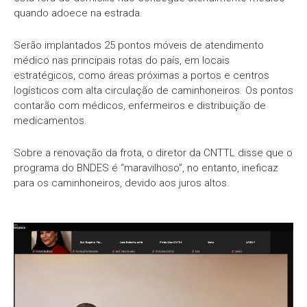
quando adoece na estrada.
Serão implantados 25 pontos móveis de atendimento
médico nas principais rotas do país, em locais
estratégicos, como áreas próximas a portos e centros
logísticos com alta circulação de caminhoneiros. Os pontos
contarão com médicos, enfermeiros e distribuição de
medicamentos.
Sobre a renovação da frota, o diretor da CNTTL disse que o
programa do BNDES é “maravilhoso”, no entanto, ineficaz
para os caminhoneiros, devido aos juros altos.