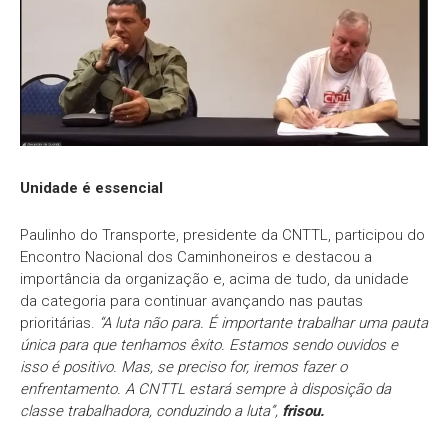
Unidade é essencial
Paulinho do Transporte, presidente da CNTTL, participou do
Encontro Nacional dos Caminhoneiros e destacou a
importância da organização e, acima de tudo, da unidade
da categoria para continuar avançando nas pautas
prioritárias.
“A luta não para. É importante trabalhar uma pauta
única para que tenhamos êxito. Estamos sendo ouvidos e
isso é positivo. Mas, se preciso for, iremos fazer o
enfrentamento. A CNTTL estará sempre à disposição da
classe trabalhadora, conduzindo a luta”,
frisou.