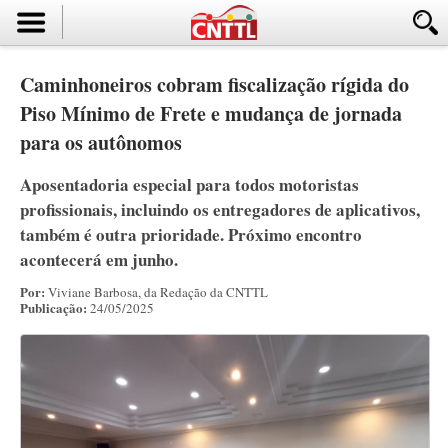
Caminhoneiros cobram fiscalização rígida do
Piso Mínimo de Frete e mudança de jornada
para os autônomos
Aposentadoria especial para todos motoristas
profissionais, incluindo os entregadores de aplicativos,
também é outra prioridade. Próximo encontro
acontecerá em junho.
Por:
Viviane Barbosa, da Redação da CNTTL
Publicação:
24/05/2025