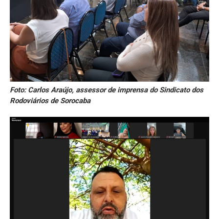
Foto: Carlos Araújo, assessor de imprensa do Sindicato dos
Rodoviários de Sorocaba