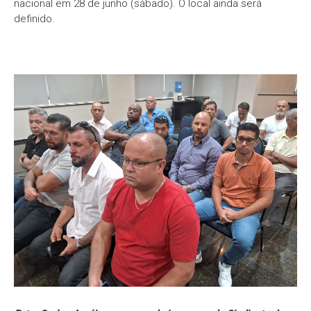
nacional em 28 de junho (sábado). O local ainda será
definido.