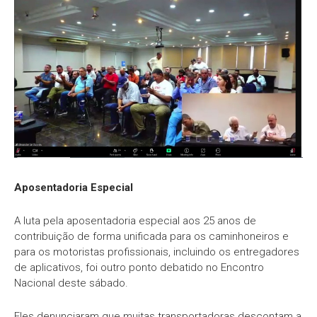
Aposentadoria Especial
A luta pela aposentadoria especial aos 25 anos de
contribuição de forma unificada para os caminhoneiros e
para os motoristas profissionais, incluindo os entregadores
de aplicativos, foi outro ponto debatido no Encontro
Nacional deste sábado.
Eles denunciaram que muitas transportadoras descontam a