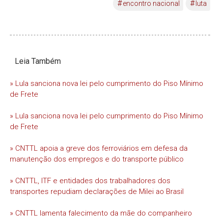
#
#
encontro nacional
luta
Leia Também
» Lula sanciona nova lei pelo cumprimento do Piso Mínimo
de Frete
» Lula sanciona nova lei pelo cumprimento do Piso Mínimo
de Frete
» CNTTL apoia a greve dos ferroviários em defesa da
manutenção dos empregos e do transporte público
» CNTTL, ITF e entidades dos trabalhadores dos
transportes repudiam declarações de Milei ao Brasil
» CNTTL lamenta falecimento da mãe do companheiro