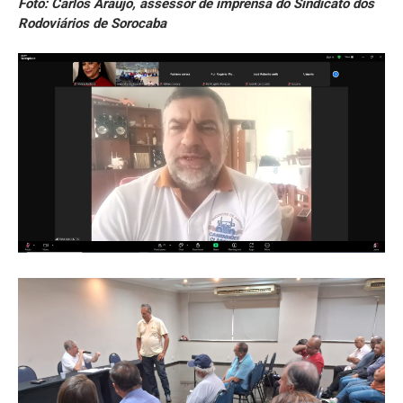
Foto: Carlos Araújo, assessor de imprensa do Sindicato dos
Rodoviários de Sorocaba