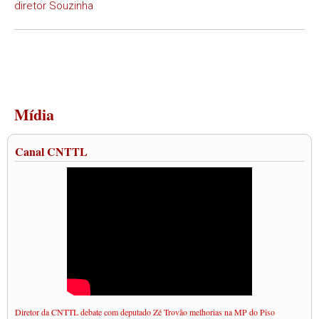
diretor Souzinha
Mídia
Canal CNTTL
Diretor da CNTTL debate com deputado Zé Trovão melhorias na MP do Piso