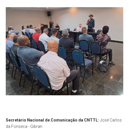
Secretário Nacional de Comunicação da CNTTL:
José Carlos
da Fonseca - Gibran