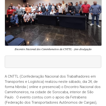
Encontro Nacional dos Caminhoneiros da CNTTL - foto divulgação
A CNTTL (Confederação Nacional dos Trabalhadores em
Transportes e Logística) realizou neste sábado, dia 24, de
forma híbrida ( online e presencial) o Encontro Nacional dos
Caminhoneiros, na cidade de Sorocaba, interior de São
Paulo. O evento contou com o apoio da Fetrabens
(Federação dos Transportadores Autônomos de Cargas),