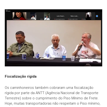
Fiscalização rígida
Os caminhoneiros também cobraram uma fiscalização
rígida por parte da ANTT (Agência Nacional de Transporte
Terrestre) sobre o cumprimento do Piso Mínimo de Frete.
Hoje, muitas transportadoras não respeitam o Piso mínimo,