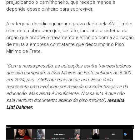
prejudicando o caminhoneiro, que recebe menos e
depende desse dinheiro para sobreviver.
A categoria decidiu aguardar o prazo dado pela ANTT até o
mês de outubro para que, de fato, funcione o sistema do
órgão que propõe o travamento eletrônico com a aplicação
de multa à empresa contratante que descumprir o Piso
Mínimo de Frete.
“Com a nossa pressão, as autuações contra transportadoras
que não cumpriram o Piso Mínimo de Frete subiram de 6.900,
em 2024, para 7.390 até maio deste ano. Esse dado
representa uma evolução por meio da conscientização e da
educação. Mas ainda é insuficiente. Nossa luta é que não
saia nenhum documento abaixo do piso mínimo”
, ressalta
Litti Dahmer.