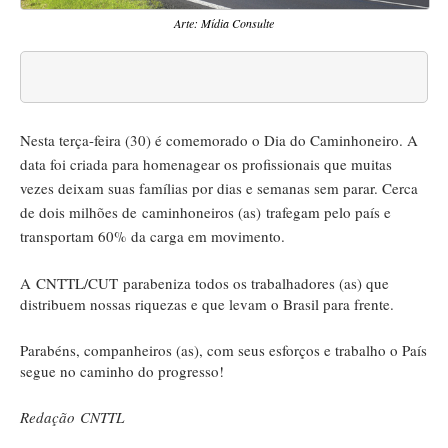
Arte: Mídia Consulte
Nesta terça-feira (30) é comemorado o Dia do Caminhoneiro. A
data foi criada para homenagear os profissionais que muitas
vezes deixam suas famílias por dias e semanas sem parar. Cerca
de dois milhões de
caminhoneiros (as)
trafegam pelo país e
transportam 60% da carga em movimento.
A CNTTL/CUT parabeniza todos os trabalhadores (as) que
distribuem nossas riquezas e que levam o Brasil para frente.
Parabéns, companheiros (as), com seus esforços e trabalho o País
segue no caminho do progresso!
Redação CNTTL