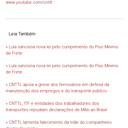
www.youtube.com/cnttl
Leia Também
» Lula sanciona nova lei pelo cumprimento do Piso Mínimo
de Frete
» Lula sanciona nova lei pelo cumprimento do Piso Mínimo
de Frete
» CNTTL apoia a greve dos ferroviários em defesa da
manutenção dos empregos e do transporte público
» CNTTL, ITF e entidades dos trabalhadores dos
transportes repudiam declarações de Milei ao Brasil
» CNTTL lamenta falecimento da mãe do companheiro