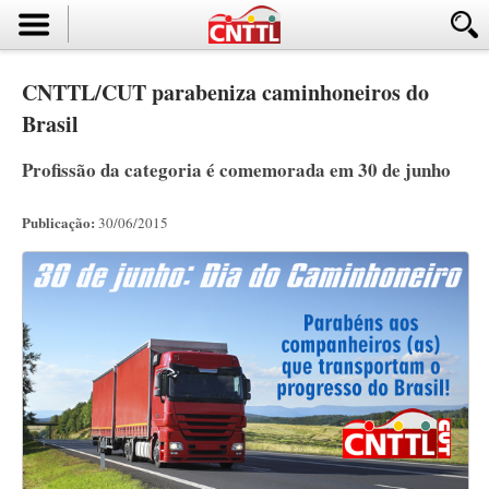
CNTTL/CUT parabeniza caminhoneiros do
Brasil
Profissão da categoria é comemorada em 30 de junho
Publicação:
30/06/2015