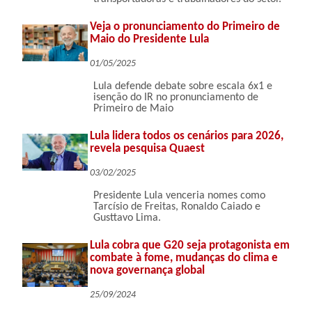
Veja o pronunciamento do Primeiro de
Maio do Presidente Lula
01/05/2025
Lula defende debate sobre escala 6x1 e
isenção do IR no pronunciamento de
Primeiro de Maio
Lula lidera todos os cenários para 2026,
revela pesquisa Quaest
03/02/2025
Presidente Lula venceria nomes como
Tarcísio de Freitas, Ronaldo Caiado e
Gusttavo Lima.
Lula cobra que G20 seja protagonista em
combate à fome, mudanças do clima e
nova governança global
25/09/2024