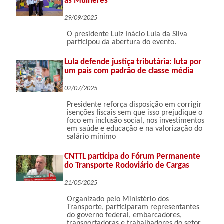
as Mulheres
29/09/2025
O presidente Luiz Inácio Lula da Silva
participou da abertura do evento.
Lula defende justiça tributária: luta por
um país com padrão de classe média
02/07/2025
Presidente reforça disposição em corrigir
isenções fiscais sem que isso prejudique o
foco em inclusão social, nos investimentos
em saúde e educação e na valorização do
salário mínimo
CNTTL participa do Fórum Permanente
do Transporte Rodoviário de Cargas
21/05/2025
Organizado pelo Ministério dos
Transporte, participaram representantes
do governo federal, embarcadores,
transportadoras e trabalhadores do setor.