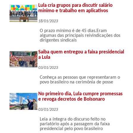
Lula cria grupos para discutir salário
mínimo e trabalho em aplicativos
18/01/2023
O prazo mínimo é de 45 dias.Eram
algumas das principais reivindicações dos
dirigentes sindicais
Saiba quem entregou a faixa presidencial
a Lula
03/01/2023
Conheça as pessoas que representaram o
povo brasileiro na cerimônia de posse
No primeiro dia, Lula cumpre promessas
e revoga decretos de Bolsonaro
03/01/2023
Leia a íntegra do discurso feito no
parlatório após a passagem da faixa
presidencial pelo povo brasileiro