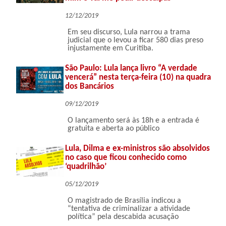
12/12/2019
Em seu discurso, Lula narrou a trama
judicial que o levou a ficar 580 dias preso
injustamente em Curitiba.
São Paulo: Lula lança livro “A verdade
vencerá” nesta terça-feira (10) na quadra
dos Bancários
09/12/2019
O lançamento será às 18h e a entrada é
gratuita e aberta ao público
Lula, Dilma e ex-ministros são absolvidos
no caso que ficou conhecido como
‘quadrilhão’
05/12/2019
O magistrado de Brasília indicou a
“tentativa de criminalizar a atividade
política” pela descabida acusação