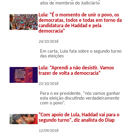
atos de membros do Judiciário
Lula: "É o momento de unir o povo, os
democratas, todos e todas em torno da
candidatura de Haddad e pela
democracia"
24/10/2018
Em carta, Lula fala sobre o segundo turno
das eleições
Lula: “Aprendi a não desistir. Vamos
trazer de volta a democracia”
22/10/2018
Para o ex-presidente, “nós vamos ganhar
esta eleição discutindo verdadeiramente
com o povo”.
"Com apoio de Lula, Haddad vai para o
segundo turno", diz analista do Diap
12/09/2018