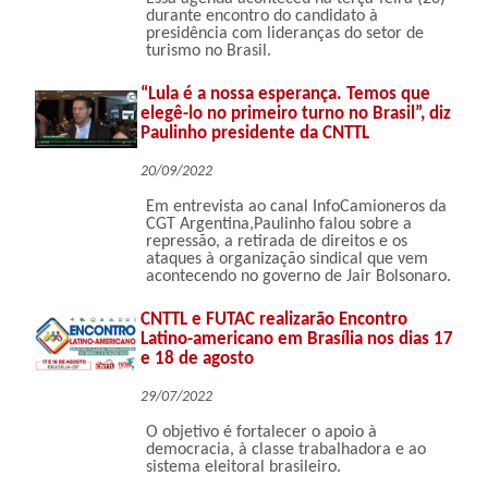
durante encontro do candidato à
presidência com lideranças do setor de
turismo no Brasil.
“Lula é a nossa esperança. Temos que
elegê-lo no primeiro turno no Brasil”, diz
Paulinho presidente da CNTTL
20/09/2022
Em entrevista ao canal InfoCamioneros da
CGT Argentina,Paulinho falou sobre a
repressão, a retirada de direitos e os
ataques à organização sindical que vem
acontecendo no governo de Jair Bolsonaro.
CNTTL e FUTAC realizarão Encontro
Latino-americano em Brasília nos dias 17
e 18 de agosto
29/07/2022
O objetivo é fortalecer o apoio à
democracia, à classe trabalhadora e ao
sistema eleitoral brasileiro.