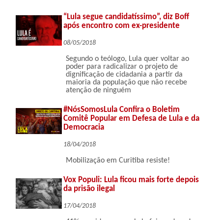
“Lula segue candidatíssimo”, diz Boff
após encontro com ex-presidente
08/05/2018
Segundo o teólogo, Lula quer voltar ao
poder para radicalizar o projeto de
dignificação de cidadania a partir da
maioria da população que não recebe
atenção de ninguém
#NósSomosLula Confira o Boletim
Comitê Popular em Defesa de Lula e da
Democracia
18/04/2018
Mobilização em Curitiba resiste!
Vox Populi: Lula ficou mais forte depois
da prisão ilegal
17/04/2018