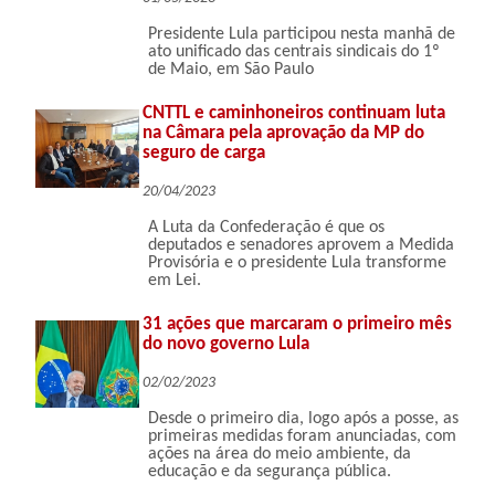
Presidente Lula participou nesta manhã de
ato unificado das centrais sindicais do 1º
de Maio, em São Paulo
CNTTL e caminhoneiros continuam luta
na Câmara pela aprovação da MP do
seguro de carga
20/04/2023
A Luta da Confederação é que os
deputados e senadores aprovem a Medida
Provisória e o presidente Lula transforme
em Lei.
31 ações que marcaram o primeiro mês
do novo governo Lula
02/02/2023
Desde o primeiro dia, logo após a posse, as
primeiras medidas foram anunciadas, com
ações na área do meio ambiente, da
educação e da segurança pública.