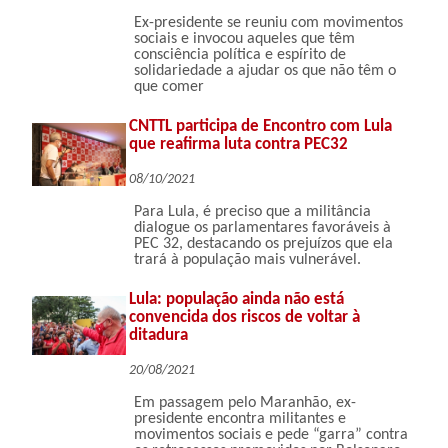
Ex-presidente se reuniu com movimentos
sociais e invocou aqueles que têm
consciência política e espírito de
solidariedade a ajudar os que não têm o
que comer
CNTTL participa de Encontro com Lula
que reafirma luta contra PEC32
08/10/2021
Para Lula, é preciso que a militância
dialogue os parlamentares favoráveis à
PEC 32, destacando os prejuízos que ela
trará à população mais vulnerável.
Lula: população ainda não está
convencida dos riscos de voltar à
ditadura
20/08/2021
Em passagem pelo Maranhão, ex-
presidente encontra militantes e
movimentos sociais e pede “garra” contra