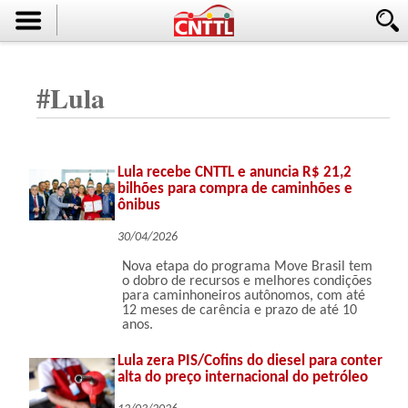
#
Lula
Lula recebe CNTTL e anuncia R$ 21,2
bilhões para compra de caminhões e
ônibus
30/04/2026
Nova etapa do programa Move Brasil tem
o dobro de recursos e melhores condições
para caminhoneiros autônomos, com até
12 meses de carência e prazo de até 10
anos.
Lula zera PIS/Cofins do diesel para conter
alta do preço internacional do petróleo