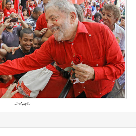
divulgação