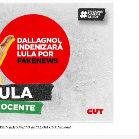
 EDSON RIMONATTO da SECOM CUT Nacional