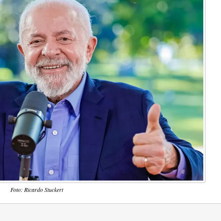
Foto: Ricardo Stuckert