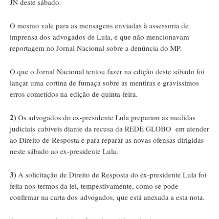
JN deste sábado.
O mesmo vale para as mensagens enviadas à assessoria de
imprensa dos advogados de Lula, e que não mencionavam
reportagem no Jornal Nacional sobre a denúncia do MP.
O que o Jornal Nacional tentou fazer na edição deste sábado foi
lançar uma cortina de fumaça sobre as mentiras e gravíssimos
erros cometidos na edição de quinta-feira.
2)
Os advogados do ex-presidente Lula preparam as medidas
judiciais cabíveis diante da recusa da REDE GLOBO em atender
ao Direito de Resposta e para reparar as novas ofensas dirigidas
neste sábado ao ex-presidente Lula.
3)
A solicitação de Direito de Resposta do ex-presidente Lula foi
feita nos termos da lei, tempestivamente, como se pode
confirmar na carta dos advogados, que está anexada a esta nota.