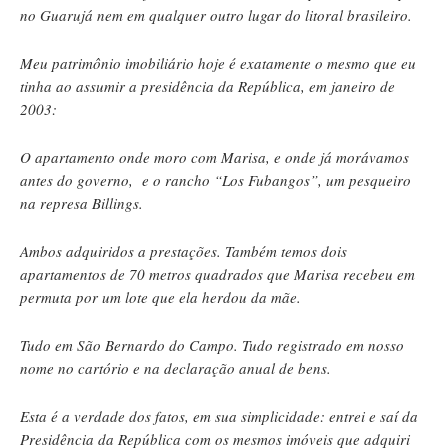
no Guarujá nem em qualquer outro lugar do litoral brasileiro.
Meu patrimônio imobiliário hoje é exatamente o mesmo que eu
tinha ao assumir a presidência da República, em janeiro de
2003:
O apartamento onde moro com Marisa, e onde já morávamos
antes do governo, e o rancho “Los Fubangos”, um pesqueiro
na represa Billings.
Ambos adquiridos a prestações. Também temos dois
apartamentos de 70 metros quadrados que Marisa recebeu em
permuta por um lote que ela herdou da mãe.
Tudo em São Bernardo do Campo. Tudo registrado em nosso
nome no cartório e na declaração anual de bens.
Esta é a verdade dos fatos, em sua simplicidade: entrei e saí da
Presidência da República com os mesmos imóveis que adquiri