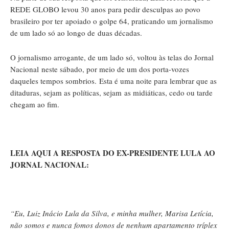
REDE GLOBO levou 30 anos para pedir desculpas ao povo
brasileiro por ter apoiado o golpe 64, praticando um jornalismo
de um lado só ao longo de duas décadas.
O jornalismo arrogante, de um lado só, voltou às telas do Jornal
Nacional neste sábado, por meio de um dos porta-vozes
daqueles tempos sombrios. Esta é uma noite para lembrar que as
ditaduras, sejam as políticas, sejam as midiáticas, cedo ou tarde
chegam ao fim.
LEIA AQUI A RESPOSTA DO EX-PRESIDENTE LULA AO
JORNAL NACIONAL:
“Eu, Luiz Inácio Lula da Silva, e minha mulher, Marisa Letícia,
não somos e nunca fomos donos de nenhum apartamento tríplex