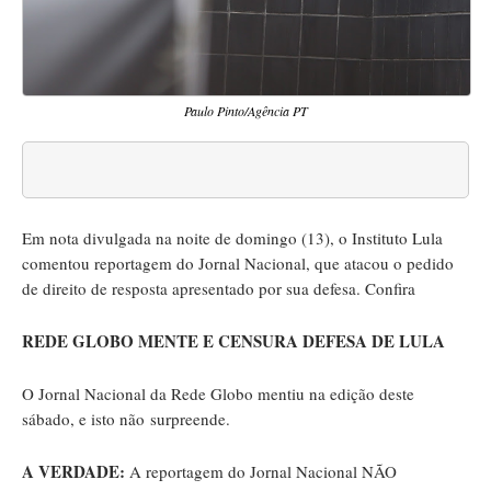
Paulo Pinto/Agência PT
Em nota divulgada na noite de domingo (13), o Instituto Lula
comentou reportagem do Jornal Nacional, que atacou o pedido
de direito de resposta apresentado por sua defesa. Confira
REDE GLOBO MENTE E CENSURA DEFESA DE LULA
O Jornal Nacional da Rede Globo mentiu na edição deste
sábado, e isto não surpreende.
A VERDADE:
A reportagem do Jornal Nacional NÃO