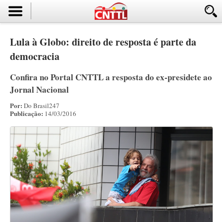
Lula à Globo: direito de resposta é parte da
democracia
Confira no Portal CNTTL a resposta do ex-presidete ao
Jornal Nacional
Por:
Do Brasil247
Publicação:
14/03/2016