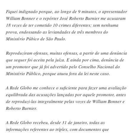
Fiquei indignado porque, ao longo de 9 minutos, o apresentador
William Bonner e o repórter José Roberto Burnier me acusaram
18 vezes de ter cometido 10 crimes diferentes; sem nenhuma
prova, endossando as leviandades de três membros do
Ministério Púbico de São Paulo.
Reproduziram ofensas, muitas ofensas, a partir de uma denúncia
que sequer foi aceita pela juíza. E ainda por cima, denúncia de
um promotor que já foi advertido pelo Conselho Nacional do
Ministério Público, porque atuou fora da lei neste caso.
A Rede Globo me conhece o suficiente para fazer uma avaliação
equilibrada das acusações lançadas por aquele promotor, antes
de reproduzi-las integralmente pelas vozes de William Bonner e
Roberto Burnier.
A Rede Globo recebeu, desde 31 de janeiro, todas as
informações referentes ao tríplex, com documentos que