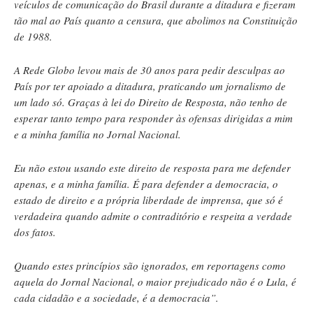
veículos de comunicação do Brasil durante a ditadura e fizeram
tão mal ao País quanto a censura, que abolimos na Constituição
de 1988.
A Rede Globo levou mais de 30 anos para pedir desculpas ao
País por ter apoiado a ditadura, praticando um jornalismo de
um lado só. Graças à lei do Direito de Resposta, não tenho de
esperar tanto tempo para responder às ofensas dirigidas a mim
e a minha família no Jornal Nacional.
Eu não estou usando este direito de resposta para me defender
apenas, e a minha família. É para defender a democracia, o
estado de direito e a própria liberdade de imprensa, que só é
verdadeira quando admite o contraditório e respeita a verdade
dos fatos.
Quando estes princípios são ignorados, em reportagens como
aquela do Jornal Nacional, o maior prejudicado não é o Lula, é
cada cidadão e a sociedade, é a democracia”.