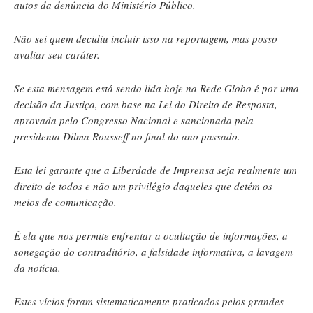
autos da denúncia do Ministério Público.
Não sei quem decidiu incluir isso na reportagem, mas posso
avaliar seu caráter.
Se esta mensagem está sendo lida hoje na Rede Globo é por uma
decisão da Justiça, com base na Lei do Direito de Resposta,
aprovada pelo Congresso Nacional e sancionada pela
presidenta Dilma Rousseff no final do ano passado.
Esta lei garante que a Liberdade de Imprensa seja realmente um
direito de todos e não um privilégio daqueles que detém os
meios de comunicação.
É ela que nos permite enfrentar a ocultação de informações, a
sonegação do contraditório, a falsidade informativa, a lavagem
da notícia.
Estes vícios foram sistematicamente praticados pelos grandes