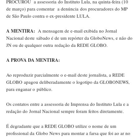
PROCUROU a assessoria do Instituto Lula, na quinta-feira (10
de março) para comentar a denúncia dos procuradores do MP
de São Paulo contra o ex-presidente LULA.
A MENTIRA:
A mensagem de e-mail exibida no Jornal
Nacional deste sábado é de um repórter da GloboNews, e não do
JN ou de qualquer outra redação da REDE GLOBO.
A PROVA DA MENTIRA:
Ao reproduzir parcialmente o e-mail deste jornalista, a REDE
GLOBO apagou deliberadamente o logotipo da GLOBONEWS,
para enganar o público.
Os contatos entre a assessoria de Imprensa do Instituto Lula e a
redação do Jornal Nacional sempre foram feitos diretamente.
É degradante que a REDE GLOBO utilize o nome de um
profissional da Globo News para montar a farsa que foi ao ar no