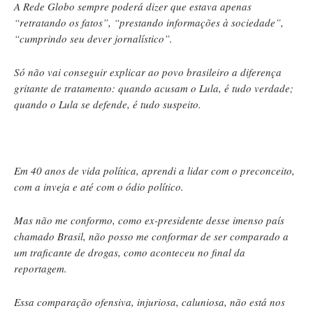
A Rede Globo sempre poderá dizer que estava apenas
“retratando os fatos”, “prestando informações à sociedade”,
“cumprindo seu dever jornalístico”.
Só não vai conseguir explicar ao povo brasileiro a diferença
gritante de tratamento: quando acusam o Lula, é tudo verdade;
quando o Lula se defende, é tudo suspeito.
Em 40 anos de vida política, aprendi a lidar com o preconceito,
com a inveja e até com o ódio político.
Mas não me conformo, como ex-presidente desse imenso país
chamado Brasil, não posso me conformar de ser comparado a
um traficante de drogas, como aconteceu no final da
reportagem.
Essa comparação ofensiva, injuriosa, caluniosa, não está nos