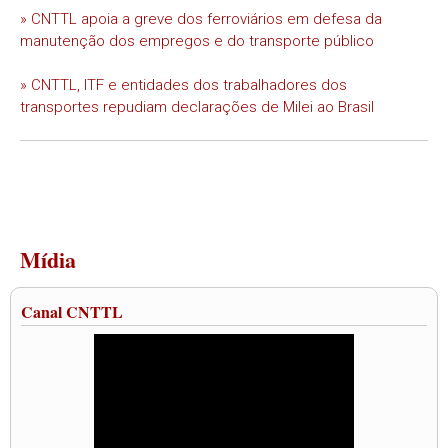
» CNTTL apoia a greve dos ferroviários em defesa da
manutenção dos empregos e do transporte público
» CNTTL, ITF e entidades dos trabalhadores dos
transportes repudiam declarações de Milei ao Brasil
Mídia
Canal CNTTL