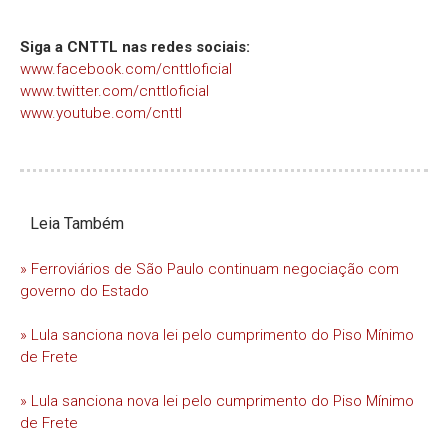
Siga a CNTTL nas redes sociais:
www.facebook.com/cnttloficial
www.twitter.com/cnttloficial
www.youtube.com/cnttl
Leia Também
» Ferroviários de São Paulo continuam negociação com
governo do Estado
» Lula sanciona nova lei pelo cumprimento do Piso Mínimo
de Frete
» Lula sanciona nova lei pelo cumprimento do Piso Mínimo
de Frete