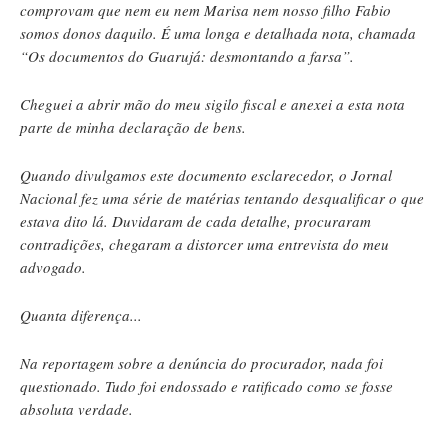
comprovam que nem eu nem Marisa nem nosso filho Fabio
somos donos daquilo. É uma longa e detalhada nota, chamada
“Os documentos do Guarujá: desmontando a farsa”.
Cheguei a abrir mão do meu sigilo fiscal e anexei a esta nota
parte de minha declaração de bens.
Quando divulgamos este documento esclarecedor, o Jornal
Nacional fez uma série de matérias tentando desqualificar o que
estava dito lá. Duvidaram de cada detalhe, procuraram
contradições, chegaram a distorcer uma entrevista do meu
advogado.
Quanta diferença...
Na reportagem sobre a denúncia do procurador, nada foi
questionado. Tudo foi endossado e ratificado como se fosse
absoluta verdade.