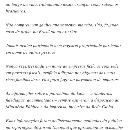
ao longo da vida, trabalhando desde criança, como sabem os
brasileiros.
Não comprei nem ganhei apartamento, mansão, sítio, fazenda,
casa de praia, no Brasil ou no exterior.
Jamais ocultei patrimônio nem registrei propriedade particular
em nome de outras pessoas.
Nunca registrei nada em nome de empresas fictícias com sede
em paraísos fiscais, artifício utilizado por algumas das mais
ricas famílias deste País para fugir ao pagamento de impostos.
As informações sobre o patrimônio do Lula – verdadeiras,
fidedignas, documentadas – sempre estiveram à disposição do
Ministério Público e da imprensa, inclusive da Rede Globo.
Estas informações foram deliberadamente ocultadas do público
na reportagem do Jornal Nacional que apresentou as acusações