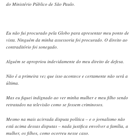
do Ministério Público de São Paulo.
Eu não fui procurado pela Globo para apresentar meu ponto de
vista. Ninguém da minha assessoria foi procurado. O direito ao
contraditório foi sonegado.
Alguém se apropriou indevidamente do meu direito de defesa.
Não é a primeira vez que isso acontece e certamente não será a
última.
Mas eu fiquei indignado ao ver minha mulher e meu filho sendo
retratados na televisão como se fossem criminosos.
Mesmo na mais acirrada disputa política – e o jornalismo não
está acima dessas disputas – nada justifica envolver a família, a
mulher, os filhos, como ocorreu nesse caso.