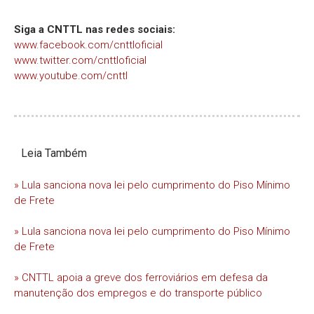
Siga a CNTTL nas redes sociais:
www.facebook.com/cnttloficial
www.twitter.com/cnttloficial
www.youtube.com/cnttl
Leia Também
» Lula sanciona nova lei pelo cumprimento do Piso Mínimo
de Frete
» Lula sanciona nova lei pelo cumprimento do Piso Mínimo
de Frete
» CNTTL apoia a greve dos ferroviários em defesa da
manutenção dos empregos e do transporte público