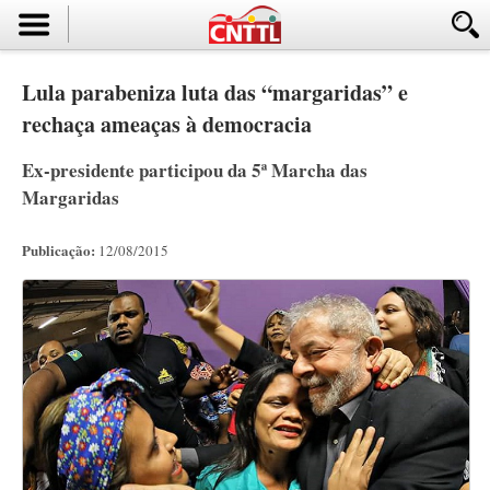
Lula parabeniza luta das “margaridas” e
rechaça ameaças à democracia
Ex-presidente participou da 5ª Marcha das
Margaridas
Publicação:
12/08/2015