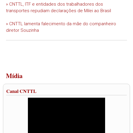
» CNTTL, ITF e entidades dos trabalhadores dos
transportes repudiam declarações de Milei ao Brasil
» CNTTL lamenta falecimento da mãe do companheiro
diretor Souzinha
Mídia
Canal CNTTL