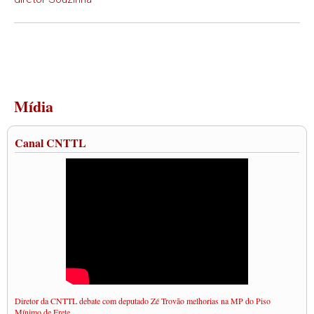
Mídia
Canal CNTTL
Diretor da CNTTL debate com deputado Zé Trovão melhorias na MP do Piso
Mínimo de Frete