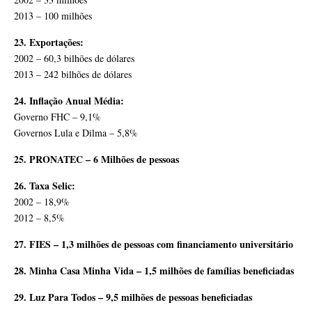
2013 – 100 milhões
23. Exportações:
2002 – 60,3 bilhões de dólares
2013 – 242 bilhões de dólares
24. Inflação Anual Média:
Governo FHC – 9,1%
Governos Lula e Dilma – 5,8%
25. PRONATEC – 6 Milhões de pessoas
26. Taxa Selic:
2002 – 18,9%
2012 – 8,5%
27. FIES – 1,3 milhões de pessoas com financiamento universitário
28. Minha Casa Minha Vida – 1,5 milhões de famílias beneficiadas
29. Luz Para Todos – 9,5 milhões de pessoas beneficiadas