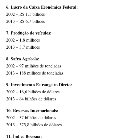
6. Lucro da Caixa Econômica Federal:
2002 – R$ 1,1 bilhões
2013 – R$ 6,7 bilhões
7. Produção de veículos:
2002 – 1,8 milhões
2013 – 3,7 milhões
8. Safra Agrícola:
2002 – 97 milhões de toneladas
2013 – 188 milhões de toneladas
9. Investimento Estrangeiro Direto:
2002 – 16,6 bilhões de dólares
2013 – 64 bilhões de dólares
10. Reservas Internacionais:
2002 – 37 bilhões de dólares
2013 – 375,8 bilhões de dólares
11. Índice Bovespa: