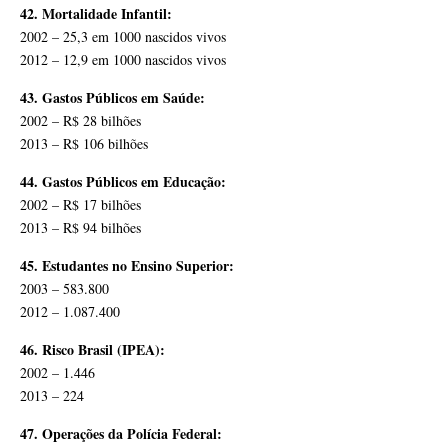
42. Mortalidade Infantil:
2002 – 25,3 em 1000 nascidos vivos
2012 – 12,9 em 1000 nascidos vivos
43. Gastos Públicos em Saúde:
2002 – R$ 28 bilhões
2013 – R$ 106 bilhões
44. Gastos Públicos em Educação:
2002 – R$ 17 bilhões
2013 – R$ 94 bilhões
45. Estudantes no Ensino Superior:
2003 – 583.800
2012 – 1.087.400
46. Risco Brasil (IPEA):
2002 – 1.446
2013 – 224
47. Operações da Polícia Federal: