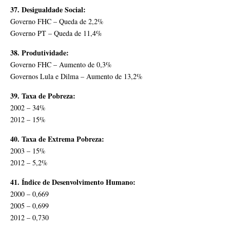
37. Desigualdade Social:
Governo FHC – Queda de 2,2%
Governo PT – Queda de 11,4%
38. Produtividade:
Governo FHC – Aumento de 0,3%
Governos Lula e Dilma – Aumento de 13,2%
39. Taxa de Pobreza:
2002 – 34%
2012 – 15%
40. Taxa de Extrema Pobreza:
2003 – 15%
2012 – 5,2%
41. Índice de Desenvolvimento Humano:
2000 – 0,669
2005 – 0,699
2012 – 0,730