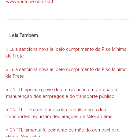
www.youtube.com/cnttl
Leia Também
» Lula sanciona nova lei pelo cumprimento do Piso Mínimo
de Frete
» Lula sanciona nova lei pelo cumprimento do Piso Mínimo
de Frete
» CNTTL apoia a greve dos ferroviários em defesa da
manutenção dos empregos e do transporte público
» CNTTL, ITF e entidades dos trabalhadores dos
transportes repudiam declarações de Milei ao Brasil
» CNTTL lamenta falecimento da mãe do companheiro
diretor Souzinha