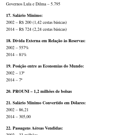
Governos Lula e Dilma – 5.795
17. Salário Mínimo:
2002 – R$ 200 (1,42 cestas básicas)
2014 – R$ 724 (2,24 cestas básicas)
18. Dívida Externa em Relação às Reservas:
2002 – 557%
2014 – 81%
19. Posição entre as Economias do Mundo:
2002 – 13ª
2014 – 7ª
20. PROUNI – 1,2 milhões de bolsas
21. Salário Mínimo Convertido em Dólares:
2002 – 86,21
2014 – 305,00
22. Passagens Aéreas Vendidas:
2002 – 33 milhões