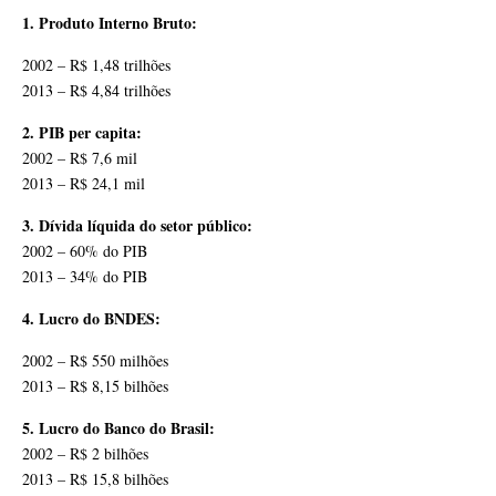
1. Produto Interno Bruto:
2002 – R$ 1,48 trilhões
2013 – R$ 4,84 trilhões
2. PIB per capita:
2002 – R$ 7,6 mil
2013 – R$ 24,1 mil
3. Dívida líquida do setor público:
2002 – 60% do PIB
2013 – 34% do PIB
4. Lucro do BNDES:
2002 – R$ 550 milhões
2013 – R$ 8,15 bilhões
5. Lucro do Banco do Brasil:
2002 – R$ 2 bilhões
2013 – R$ 15,8 bilhões