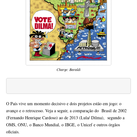
Charge: Baraldi
O País vive um momento decisivo e dois projetos estão em jogo: o
avanço e o retrocesso. Veja a seguir, a comparação do Brasil de 2002
(Fernando Henrique Cardoso) ao de 2013 (Lula/ Dilma), segundo a
OMS, ONU, o Banco Mundial, o IBGE, o Unicef e outros órgãos
oficiais.