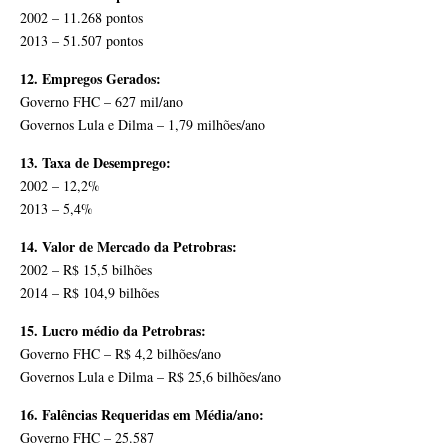
2002 – 11.268 pontos
2013 – 51.507 pontos
12. Empregos Gerados:
Governo FHC – 627 mil/ano
Governos Lula e Dilma – 1,79 milhões/ano
13. Taxa de Desemprego:
2002 – 12,2%
2013 – 5,4%
14. Valor de Mercado da Petrobras:
2002 – R$ 15,5 bilhões
2014 – R$ 104,9 bilhões
15. Lucro médio da Petrobras:
Governo FHC – R$ 4,2 bilhões/ano
Governos Lula e Dilma – R$ 25,6 bilhões/ano
16. Falências Requeridas em Média/ano:
Governo FHC – 25.587