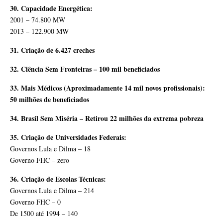
30. Capacidade Energética:
2001 – 74.800 MW
2013 – 122.900 MW
31. Criação de 6.427 creches
32. Ciência Sem Fronteiras – 100 mil beneficiados
33. Mais Médicos (Aproximadamente 14 mil novos profissionais):
50 milhões de beneficiados
34. Brasil Sem Miséria – Retirou 22 milhões da extrema pobreza
35. Criação de Universidades Federais:
Governos Lula e Dilma – 18
Governo FHC – zero
36. Criação de Escolas Técnicas:
Governos Lula e Dilma – 214
Governo FHC – 0
De 1500 até 1994 – 140