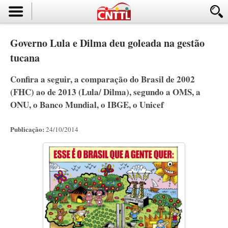
Governo Lula e Dilma deu goleada na gestão
tucana
Confira a seguir, a comparação do Brasil de 2002
(FHC) ao de 2013 (Lula/ Dilma), segundo a OMS, a
ONU, o Banco Mundial, o IBGE, o Unicef
Publicação:
24/10/2014