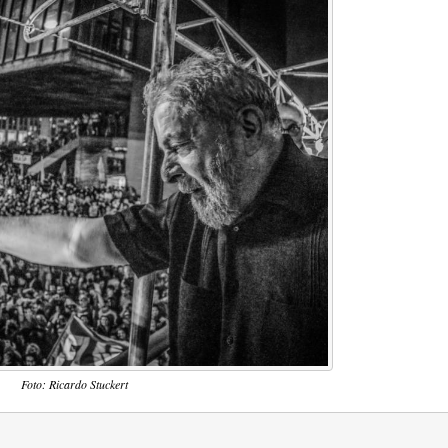
Foto: Ricardo Stuckert