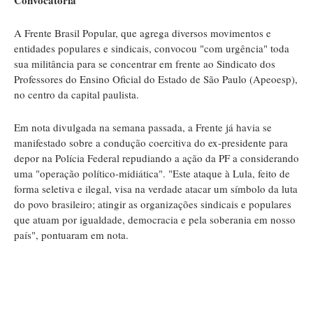
Convocatória
A Frente Brasil Popular, que agrega diversos movimentos e
entidades populares e sindicais, convocou "com urgência" toda
sua militância para se concentrar em frente ao Sindicato dos
Professores do Ensino Oficial do Estado de São Paulo (Apeoesp),
no centro da capital paulista.
Em nota divulgada na semana passada, a Frente já havia se
manifestado sobre a condução coercitiva do ex-presidente para
depor na Polícia Federal repudiando a ação da PF a considerando
uma "operação político-midiática". "Este ataque à Lula, feito de
forma seletiva e ilegal, visa na verdade atacar um símbolo da luta
do povo brasileiro; atingir as organizações sindicais e populares
que atuam por igualdade, democracia e pela soberania em nosso
país", pontuaram em nota.