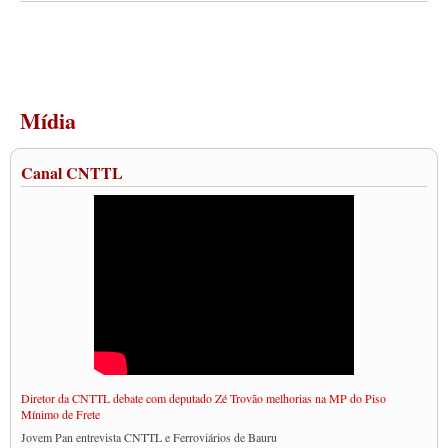
Mídia
Canal CNTTL
Diretor da CNTTL debate com deputado Zé Trovão melhorias na MP do Piso
Mínimo de Frete
Jovem Pan entrevista CNTTL e Ferroviários de Bauru