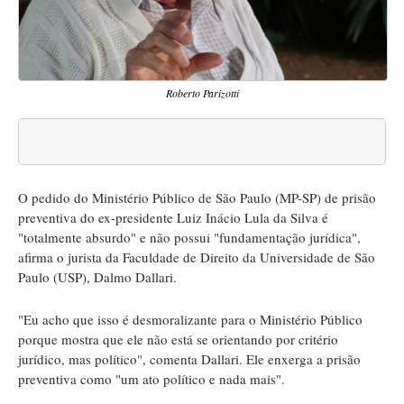
Roberto Parizotti
O pedido do Ministério Público de São Paulo (MP-SP) de prisão
preventiva do ex-presidente Luiz Inácio Lula da Silva é
"totalmente absurdo" e não possui "fundamentação jurídica",
afirma o jurista da Faculdade de Direito da Universidade de São
Paulo (USP), Dalmo Dallari.
"Eu acho que isso é desmoralizante para o Ministério Público
porque mostra que ele não está se orientando por critério
jurídico, mas político", comenta Dallari. Ele enxerga a prisão
preventiva como "um ato político e nada mais".