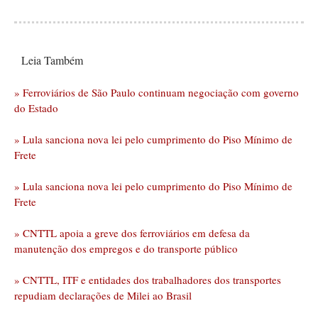
Leia Também
» Ferroviários de São Paulo continuam negociação com governo
do Estado
» Lula sanciona nova lei pelo cumprimento do Piso Mínimo de
Frete
» Lula sanciona nova lei pelo cumprimento do Piso Mínimo de
Frete
» CNTTL apoia a greve dos ferroviários em defesa da
manutenção dos empregos e do transporte público
» CNTTL, ITF e entidades dos trabalhadores dos transportes
repudiam declarações de Milei ao Brasil