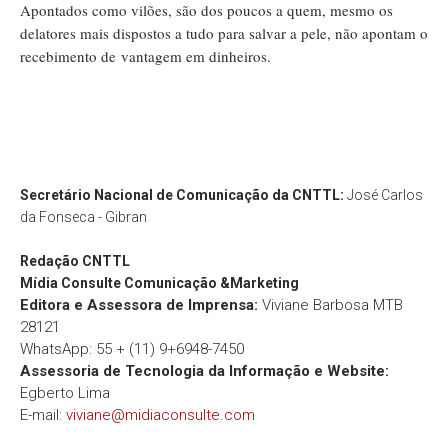
Apontados como vilões, são dos poucos a quem, mesmo os
delatores mais dispostos a tudo para salvar a pele, não apontam o
recebimento de vantagem em dinheiros.
Secretário Nacional de Comunicação da CNTTL:
José Carlos
da Fonseca - Gibran
Redação
CNTTL
Mídia Consulte Comunicação &Marketing
Editora e Assessora de Imprensa:
Viviane Barbosa MTB
28121
WhatsApp: 55 + (11) 9+6948-7450
Assessoria de Tecnologia da Informação e Website:
Egberto Lima
E-mail:
viviane@midiaconsulte.com