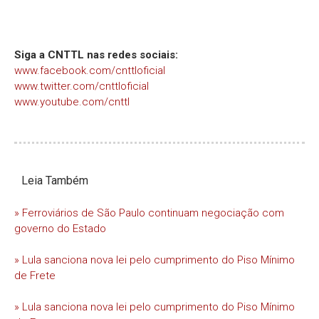
Siga a CNTTL nas redes sociais:
www.facebook.com/cnttloficial
www.twitter.com/cnttloficial
www.youtube.com/cnttl
Leia Também
» Ferroviários de São Paulo continuam negociação com
governo do Estado
» Lula sanciona nova lei pelo cumprimento do Piso Mínimo
de Frete
» Lula sanciona nova lei pelo cumprimento do Piso Mínimo