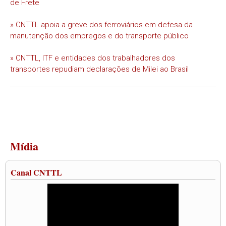
de Frete
» CNTTL apoia a greve dos ferroviários em defesa da
manutenção dos empregos e do transporte público
» CNTTL, ITF e entidades dos trabalhadores dos
transportes repudiam declarações de Milei ao Brasil
Mídia
Canal CNTTL