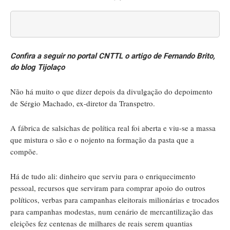
Confira a seguir no portal CNTTL o artigo de Fernando Brito​,
do blog Tijolaço
Não há muito o que dizer depois da divulgação do depoimento
de Sérgio Machado, ex-diretor da Transpetro.
A fábrica de salsichas de política real foi aberta e viu-se a massa
que mistura o são e o nojento na formação da pasta que a
compõe.
Há de tudo ali: dinheiro que serviu para o enriquecimento
pessoal, recursos que serviram para comprar apoio do outros
políticos, verbas para campanhas eleitorais milionárias e trocados
para campanhas modestas, num cenário de mercantilização das
eleições fez centenas de milhares de reais serem quantias