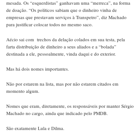
mesada. Os “esquerdistas” ganhavam uma “merreca”, na forma
de doação. “Os políticos sabiam que o dinheiro vinha de
empresas que prestavam serviços à Transpetro”, diz Machado
para justificar colocar todos no mesmo saco.
Aécio sai com trechos da delação colados em sua testa, pela
farta distribuição de dinheiro a seus aliados e a “bolada”
destinada a ele, pessoalmente, vinda daqui e do exterior.
Mas há dois nomes importantes.
Não por estarem na lista, mas por não estarem citados em
momento algum.
Nomes que eram, diretamente, os responsáveis por manter Sérgio
Machado no cargo, ainda que indicado pelo PMDB.
São exatamente Lula e Dilma.