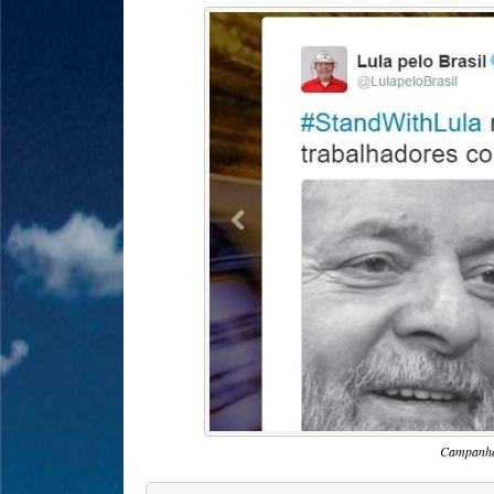
Campanha 