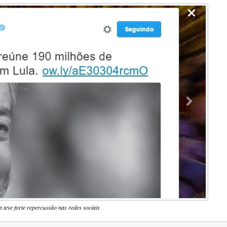
teve forte repercussão nas redes sociais