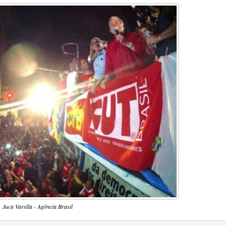
Juca Varella - Agência Brasil