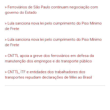
» Ferroviários de São Paulo continuam negociação com
governo do Estado
» Lula sanciona nova lei pelo cumprimento do Piso Mínimo
de Frete
» Lula sanciona nova lei pelo cumprimento do Piso Mínimo
de Frete
» CNTTL apoia a greve dos ferroviários em defesa da
manutenção dos empregos e do transporte público
» CNTTL, ITF e entidades dos trabalhadores dos
transportes repudiam declarações de Milei ao Brasil