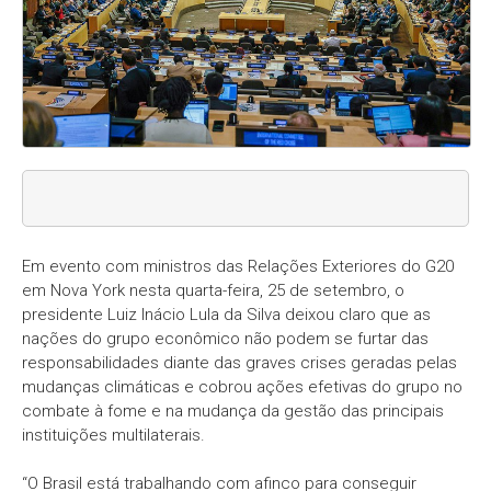
Em evento com ministros das Relações Exteriores do G20
em Nova York nesta quarta-feira, 25 de setembro, o
presidente Luiz Inácio Lula da Silva deixou claro que as
nações do grupo econômico não podem se furtar das
responsabilidades diante das graves crises geradas pelas
mudanças climáticas e cobrou ações efetivas do grupo no
combate à fome e na mudança da gestão das principais
instituições multilaterais.
“O Brasil está trabalhando com afinco para conseguir