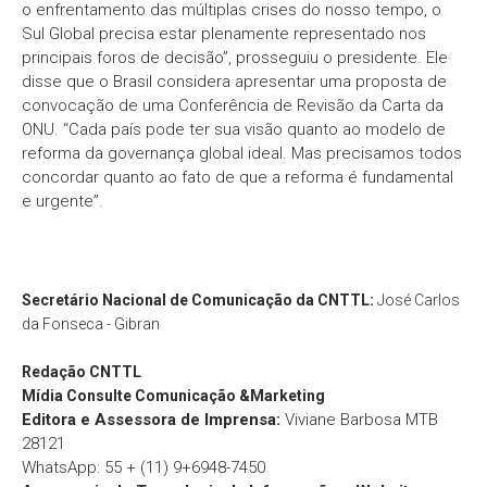
o enfrentamento das múltiplas crises do nosso tempo, o
Sul Global precisa estar plenamente representado nos
principais foros de decisão”, prosseguiu o presidente. Ele
disse que o Brasil considera apresentar uma proposta de
convocação de uma Conferência de Revisão da Carta da
ONU. “Cada país pode ter sua visão quanto ao modelo de
reforma da governança global ideal. Mas precisamos todos
concordar quanto ao fato de que a reforma é fundamental
e urgente”.
Secretário Nacional de Comunicação da CNTTL:
José Carlos
da Fonseca - Gibran
Redação
CNTTL
Mídia Consulte Comunicação &Marketing
Editora e Assessora de Imprensa:
Viviane Barbosa MTB
28121
WhatsApp: 55 + (11) 9+6948-7450