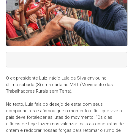
O ex-presidente Luiz Inácio Lula da Silva enviou no
último sábado (8) uma carta ao MST (Movimento dos
Trabalhadores Rurais sem Terra).
No texto, Lula fala do desejo de estar com seus
companheiros e afirmou que o momento difícil que vive o
país deve fortalecer as lutas do movimento. “Os dias
difíceis de hoje fazem-nos valorizar mais as conquistas de
ontem e redobrar nossas forças para retomar o rumo de