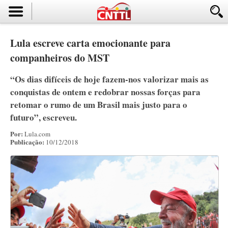
Lula escreve carta emocionante para
companheiros do MST
“Os dias difíceis de hoje fazem-nos valorizar mais as
conquistas de ontem e redobrar nossas forças para
retomar o rumo de um Brasil mais justo para o
futuro”, escreveu.
Por:
Lula.com
Publicação:
10/12/2018