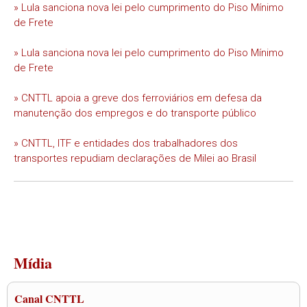
» Lula sanciona nova lei pelo cumprimento do Piso Mínimo
de Frete
» Lula sanciona nova lei pelo cumprimento do Piso Mínimo
de Frete
» CNTTL apoia a greve dos ferroviários em defesa da
manutenção dos empregos e do transporte público
» CNTTL, ITF e entidades dos trabalhadores dos
transportes repudiam declarações de Milei ao Brasil
Mídia
Canal CNTTL