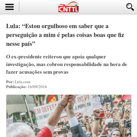
Lula: “Estou orgulhoso em saber que a
perseguição a mim é pelas coisas boas que fiz
nesse país”
O ex-presidente reiterou que apoia qualquer
investigação, mas cobrou responsabilidade na hora de
fazer acusações sem provas
Por:
Lula.com
Publicação:
16/09/2016