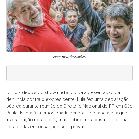
Foto: Ricardo Stuckert
Um dia depois do show midiático da apresentação da
denúncia contra o ex-presidente, Lula fez uma declaração
pública durante reunião do Diretório Nacional do PT, em São
Paulo. Numa fala emocionada, reiterou que apoia qualquer
investigação neste país, mas cobrou responsabilidade na
hora de fazer acusações sem provas.