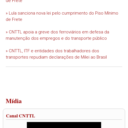
de Frete
» Lula sanciona nova lei pelo cumprimento do Piso Mínimo
de Frete
» CNTTL apoia a greve dos ferroviários em defesa da
manutenção dos empregos e do transporte público
» CNTTL, ITF e entidades dos trabalhadores dos
transportes repudiam declarações de Milei ao Brasil
Mídia
Canal CNTTL