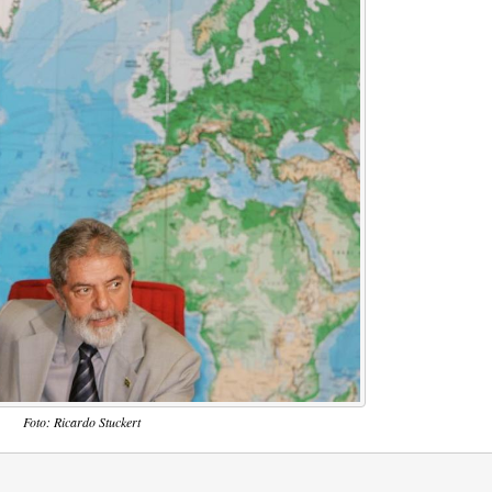
Foto: Ricardo Stuckert