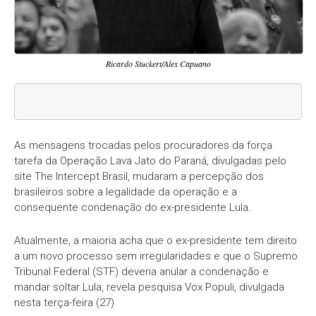
Ricardo Stuckert/Alex Capuano
As mensagens trocadas pelos procuradores da força
tarefa da Operação Lava Jato do Paraná, divulgadas pelo
site The Intercept Brasil, mudaram a percepção dos
brasileiros sobre a legalidade da operação e a
consequente condenação do ex-presidente Lula.
Atualmente, a maioria acha que o ex-presidente tem direito
a um novo processo sem irregularidades e que o Supremo
Tribunal Federal (STF) deveria anular a condenação e
mandar soltar Lula, revela pesquisa Vox Populi, divulgada
nesta terça-feira (27)