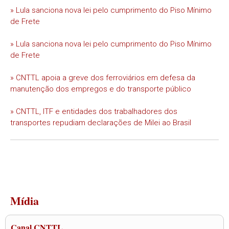
» Lula sanciona nova lei pelo cumprimento do Piso Mínimo
de Frete
» Lula sanciona nova lei pelo cumprimento do Piso Mínimo
de Frete
» CNTTL apoia a greve dos ferroviários em defesa da
manutenção dos empregos e do transporte público
» CNTTL, ITF e entidades dos trabalhadores dos
transportes repudiam declarações de Milei ao Brasil
Mídia
Canal CNTTL