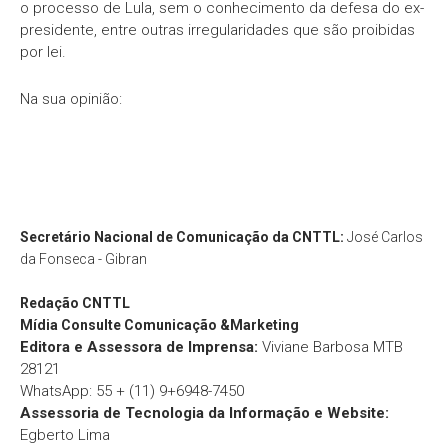
o processo de Lula, sem o conhecimento da defesa do ex-
presidente, entre outras irregularidades que são proibidas
por lei.
Na sua opinião:
Secretário Nacional de Comunicação da CNTTL:
José Carlos
da Fonseca - Gibran
Redação
CNTTL
Mídia Consulte Comunicação &Marketing
Editora e Assessora de Imprensa:
Viviane Barbosa MTB
28121
WhatsApp: 55 + (11) 9+6948-7450
Assessoria de Tecnologia da Informação e Website:
Egberto Lima