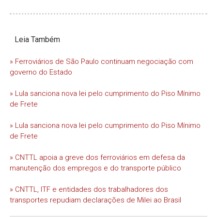
Leia Também
» Ferroviários de São Paulo continuam negociação com
governo do Estado
» Lula sanciona nova lei pelo cumprimento do Piso Mínimo
de Frete
» Lula sanciona nova lei pelo cumprimento do Piso Mínimo
de Frete
» CNTTL apoia a greve dos ferroviários em defesa da
manutenção dos empregos e do transporte público
» CNTTL, ITF e entidades dos trabalhadores dos
transportes repudiam declarações de Milei ao Brasil