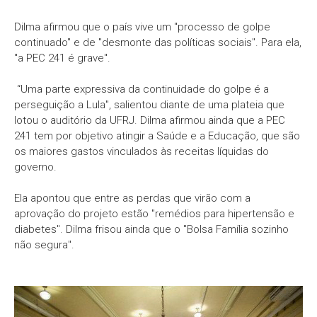
Dilma afirmou que o país vive um "processo de golpe
continuado" e de "desmonte das políticas sociais". Para ela,
"a PEC 241 é grave".
“Uma parte expressiva da continuidade do golpe é a
perseguição a Lula", salientou diante de uma plateia que
lotou o auditório da UFRJ. Dilma afirmou ainda que a PEC
241 tem por objetivo atingir a Saúde e a Educação, que são
os maiores gastos vinculados às receitas líquidas do
governo.
Ela apontou que entre as perdas que virão com a
aprovação do projeto estão "remédios para hipertensão e
diabetes". Dilma frisou ainda que o "Bolsa Família sozinho
não segura".