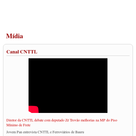
Mídia
Canal CNTTL
Diretor da CNTTL debate com deputado Zé Trovão melhorias na MP do Piso
Mínimo de Frete
Jovem Pan entrevista CNTTL e Ferroviários de Bauru