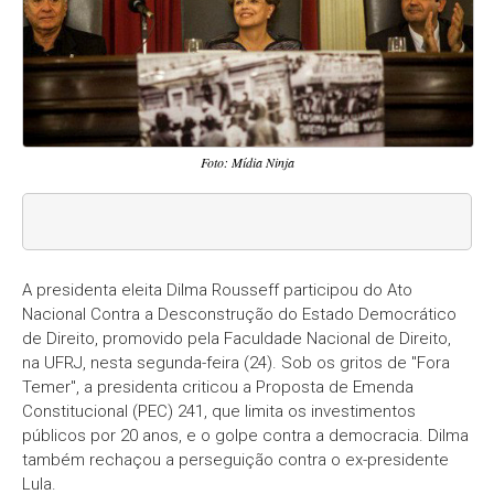
Foto: Mídia Ninja
A presidenta eleita Dilma Rousseff participou do Ato
Nacional Contra a Desconstrução do Estado Democrático
de Direito, promovido pela Faculdade Nacional de Direito,
na UFRJ, nesta segunda-feira (24). Sob os gritos de "Fora
Temer", a presidenta criticou a Proposta de Emenda
Constitucional (PEC) 241, que limita os investimentos
públicos por 20 anos, e o golpe contra a democracia. Dilma
também rechaçou a perseguição contra o ex-presidente
Lula.