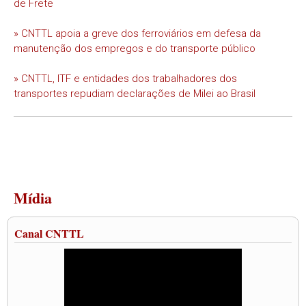
de Frete
» CNTTL apoia a greve dos ferroviários em defesa da
manutenção dos empregos e do transporte público
» CNTTL, ITF e entidades dos trabalhadores dos
transportes repudiam declarações de Milei ao Brasil
Mídia
Canal CNTTL