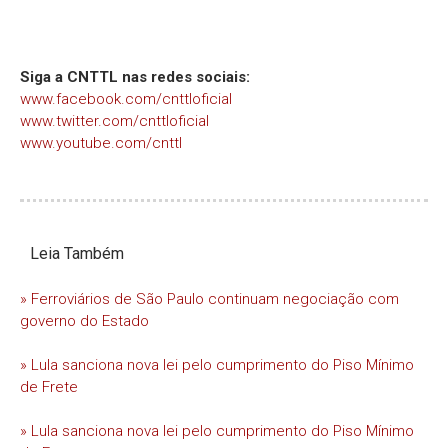
Siga a CNTTL nas redes sociais:
www.facebook.com/cnttloficial
www.twitter.com/cnttloficial
www.youtube.com/cnttl
Leia Também
» Ferroviários de São Paulo continuam negociação com
governo do Estado
» Lula sanciona nova lei pelo cumprimento do Piso Mínimo
de Frete
» Lula sanciona nova lei pelo cumprimento do Piso Mínimo