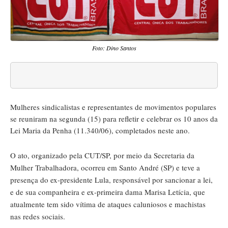
Foto: Dino Santos
Mulheres sindicalistas e representantes de movimentos populares
se reuniram na segunda (15) para refletir e celebrar os 10 anos da
Lei Maria da Penha (11.340/06), completados neste ano.
O ato, organizado pela
CUT
/SP, por meio da Secretaria da
Mulher Trabalhadora, ocorreu em Santo André (SP) e teve a
presença do ex-presidente Lula, responsável por sancionar a lei,
e de sua companheira e ex-primeira dama Marisa Letícia, que
atualmente tem sido vítima de ataques caluniosos e machistas
nas redes sociais.