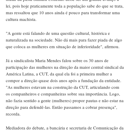
lei, pois hoje praticamente toda a população sabe do que se trata,
mas ressaltou que 10 anos ainda é pouco para transformar uma
cultura machista.
"A gente está falando de uma questão cultural, histórica e
naturalizada na sociedade. Não dá mais para fazer piada de algo
que coloca as mulheres em situação de inferioridade", afirmou.
Já a sindicalista Maria Mendes falou sobre os 30 anos de
participação das mulheres na direção da maior central sindical da
América Latina, a CUT, da qual ela foi a primeira mulher a
compor a direção quase dois anos após a fundação da entidade.
"As mulheres estavam na construção da CUT, articulando com
os companheiros e companheiras sobre sua importância. Logo,
não fazia sentido a gente (mulheres) propor pautas e não estar na
direção para defendê-las. Então passamos a cobrar presença",
recorda.
Mediadora do debate, a bancária e secretaria de Comunicação da