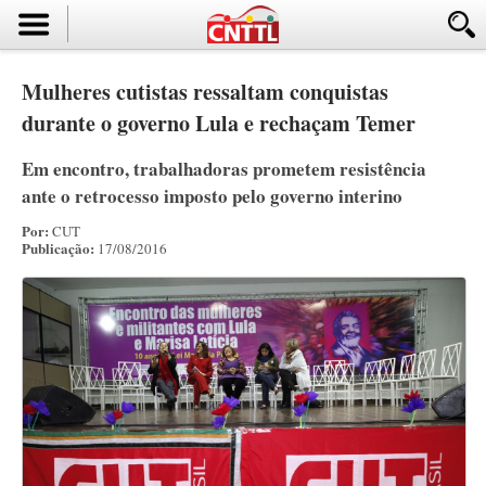
Mulheres cutistas ressaltam conquistas
durante o governo Lula e rechaçam Temer
Em encontro, trabalhadoras prometem resistência
ante o retrocesso imposto pelo governo interino
Por:
CUT
Publicação:
17/08/2016