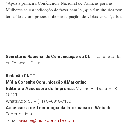
"Após a primeira Conferência Nacional de Políticas para as
Mulheres saiu a indicação de fazer essa lei, que é muito rica por
ter saído de um processo de participação, de várias vozes", disse.
Secretário Nacional de Comunicação da CNTTL:
José Carlos
da Fonseca - Gibran
Redação
CNTTL
Mídia Consulte Comunicação &Marketing
Editora e Assessora de Imprensa:
Viviane Barbosa MTB
28121
WhatsApp: 55 + (11) 9+6948-7450
Assessoria de Tecnologia da Informação e Website:
Egberto Lima
E-mail:
viviane@midiaconsulte.com