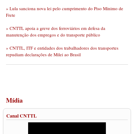
» Lula sanciona nova lei pelo cumprimento do Piso Mínimo de
Frete
» CNTTL apoia a greve dos ferroviários em defesa da
manutenção dos empregos e do transporte público
» CNTTL, ITF e entidades dos trabalhadores dos transportes
repudiam declarações de Milei ao Brasil
Mídia
Canal CNTTL