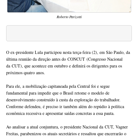
Roberto Parizotti
O ex-presidente Lula participou nesta terça-feira (2), em São Paulo, da
última reunião da direção antes do CONCUT (Congresso Nacional
da CUT), que acontece em outubro e definirá os dirigentes para os
próximos quatro anos.
Para ele, a mobilização capitaneada pela Central foi e segue
fundamental para impedir que o Brasil retome o modelo de
desenvolvimento construído à custa da exploração do trabalhador.
Conforme defendeu, é preciso ir também além do repúdio à política
econômica recessiva e apresentar saídas concretas a essa pauta.
Ao analisar a atual conjuntura, o presidente Nacional da CUT, Vagner
Freitas, parabenizou os atuais secretários e ressaltou que encerrarão o