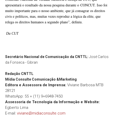
apresentará o resultado da nossa pesquisa durante o CONCUT. Isso foi
muito importante para o nosso ambiente, que já consagrar os direitos
civis e políticos, mas, muitas vezes reproduz a lógica da elite, que
relega os direitos humanos a segundo plano”, definiu.
Da CUT
Secretário Nacional de Comunicação da CNTTL:
José Carlos
da Fonseca - Gibran
Redação
CNTTL
Mídia Consulte Comunicação &Marketing
Editora e Assessora de Imprensa:
Viviane Barbosa MTB
28121
WhatsApp: 55 + (11) 9+6948-7450
Assessoria de Tecnologia da Informação e Website:
Egberto Lima
E-mail:
viviane@midiaconsulte.com