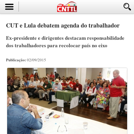
CUT e Lula debatem agenda do trabalhador
Ex-presidente e dirigentes destacam responsabilidade
dos trabalhadores para recolocar país no eixo
Publicação:
02/09/2015