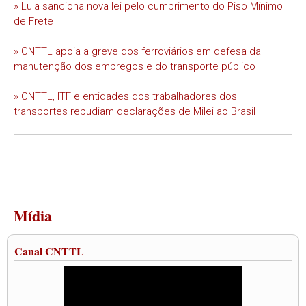
» Lula sanciona nova lei pelo cumprimento do Piso Mínimo
de Frete
» CNTTL apoia a greve dos ferroviários em defesa da
manutenção dos empregos e do transporte público
» CNTTL, ITF e entidades dos trabalhadores dos
transportes repudiam declarações de Milei ao Brasil
Mídia
Canal CNTTL