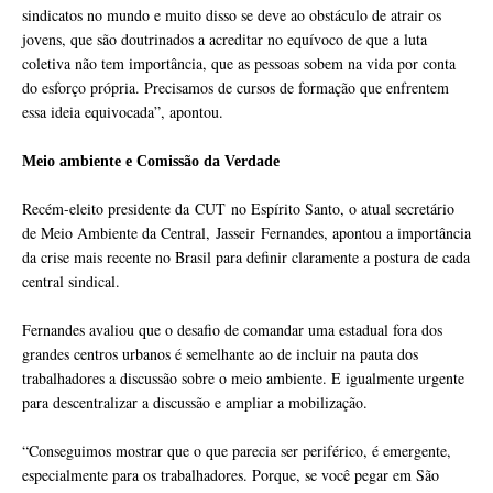
sindicatos no mundo e muito disso se deve ao obstáculo de atrair os
jovens, que são doutrinados a acreditar no equívoco de que a luta
coletiva não tem importância, que as pessoas sobem na vida por conta
do esforço própria. Precisamos de cursos de formação que enfrentem
essa ideia equivocada”, apontou.
Meio ambiente e Comissão da Verdade
Recém-eleito presidente da CUT no Espírito Santo, o atual secretário
de Meio Ambiente da Central, Jasseir Fernandes, apontou a importância
da crise mais recente no Brasil para definir claramente a postura de cada
central sindical.
Fernandes avaliou que o desafio de comandar uma estadual fora dos
grandes centros urbanos é semelhante ao de incluir na pauta dos
trabalhadores a discussão sobre o meio ambiente. E igualmente urgente
para descentralizar a discussão e ampliar a mobilização.
“Conseguimos mostrar que o que parecia ser periférico, é emergente,
especialmente para os trabalhadores. Porque, se você pegar em São