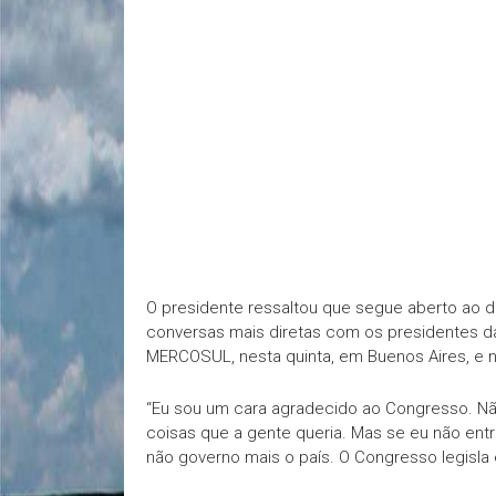
O presidente ressaltou que segue aberto ao 
conversas mais diretas com os presidentes d
MERCOSUL, nesta quinta, em Buenos Aires, e n
“Eu sou um cara agradecido ao Congresso. Nã
coisas que a gente queria. Mas se eu não entr
não governo mais o país. O Congresso legisla 