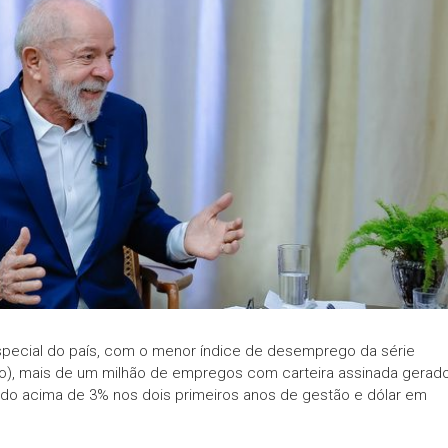
pecial do país, com o menor índice de desemprego da série
io), mais de um milhão de empregos com carteira assinada gerad
do acima de 3% nos dois primeiros anos de gestão e dólar em