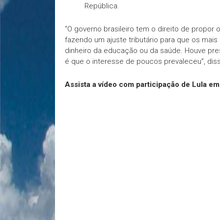
República.
“O governo brasileiro tem o direito de propo
fazendo um ajuste tributário para que os mai
dinheiro da educação ou da saúde. Houve pre
é que o interesse de poucos prevaleceu”, dis
Assista a vídeo com participação de Lula em 