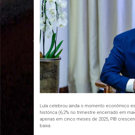
Lula celebrou ainda o momento econômico es
histórica (6,2% no trimestre encerrado em ma
apenas em cinco meses de 2025, PIB crescen
baixa.