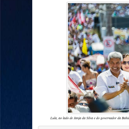
Lula, ao lado de Janja da Silva e do governador da Bahi