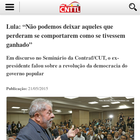
Lula: “Não podemos deixar aqueles que
perderam se comportarem como se tivessem
ganhado”
Em discurso no Seminário da Contraf/CUT, o ex-
presidente falou sobre a revolução da democracia do
governo popular
Publicação:
21/05/2015