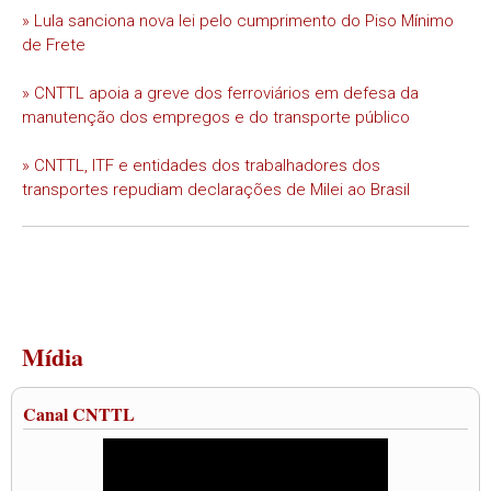
» Lula sanciona nova lei pelo cumprimento do Piso Mínimo
de Frete
» CNTTL apoia a greve dos ferroviários em defesa da
manutenção dos empregos e do transporte público
» CNTTL, ITF e entidades dos trabalhadores dos
transportes repudiam declarações de Milei ao Brasil
Mídia
Canal CNTTL