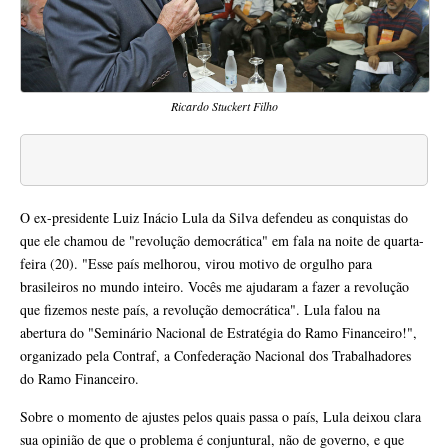
Ricardo Stuckert Filho
O ex-presidente Luiz Inácio Lula da Silva defendeu as conquistas do
que ele chamou de "revolução democrática" em fala na noite de quarta-
feira (20). "Esse país melhorou, virou motivo de orgulho para
brasileiros no mundo inteiro. Vocês me ajudaram a fazer a revolução
que fizemos neste país, a revolução democrática". Lula falou na
abertura do "Seminário Nacional de Estratégia do Ramo Financeiro!",
organizado pela Contraf, a Confederação Nacional dos Trabalhadores
do Ramo Financeiro.
Sobre o momento de ajustes pelos quais passa o país, Lula deixou clara
sua opinião de que o problema é conjuntural, não de governo, e que