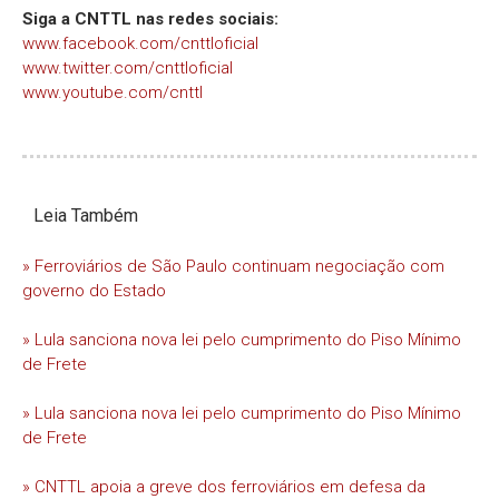
Siga a CNTTL nas redes sociais:
www.facebook.com/cnttloficial
www.twitter.com/cnttloficial
www.youtube.com/cnttl
Leia Também
» Ferroviários de São Paulo continuam negociação com
governo do Estado
» Lula sanciona nova lei pelo cumprimento do Piso Mínimo
de Frete
» Lula sanciona nova lei pelo cumprimento do Piso Mínimo
de Frete
» CNTTL apoia a greve dos ferroviários em defesa da