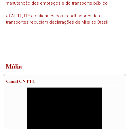
manutenção dos empregos e do transporte público
» CNTTL, ITF e entidades dos trabalhadores dos
transportes repudiam declarações de Milei ao Brasil
Mídia
Canal CNTTL