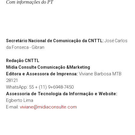
Com informações do PT
Secretário Nacional de Comunicação da CNTTL:
José Carlos
da Fonseca - Gibran
Redação
CNTTL
Mídia Consulte Comunicação &Marketing
Editora e Assessora de Imprensa:
Viviane Barbosa MTB
28121
WhatsApp: 55 + (11) 9+6948-7450
Assessoria de Tecnologia da Informação e Website:
Egberto Lima
E-mail:
viviane@midiaconsulte.com