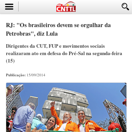
RJ: "Os brasileiros devem se orgulhar da
Petrobras", diz Lula
Dirigentes da CUT, FUP e movimentos sociais
realizaram ato em defesa do Pré-Sal na segunda-feira
(15)
Publicação:
15/09/2014