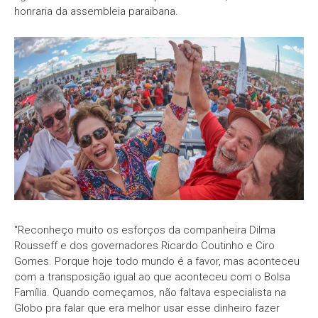
honraria da assembleia paraibana.
"Reconheço muito os esforços da companheira Dilma
Rousseff e dos governadores Ricardo Coutinho e Ciro
Gomes. Porque hoje todo mundo é a favor, mas aconteceu
com a transposição igual ao que aconteceu com o Bolsa
Família. Quando começamos, não faltava especialista na
Globo pra falar que era melhor usar esse dinheiro fazer