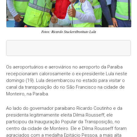
Fotos: Ricardo Stuckert/Instituto Lula
Os aeroportuários e aeroviários no aeroporto da Paraíba
recepcionaram calorosamente o ex-presidente Lula neste
domingo (19). Lula desembarcou no estado para visitar o
canal da transposição do rio São Francisco na cidade de
Monteiro, na Paraíba.
Ao lado do governador paraibano Ricardo Coutinho e da
presidenta legitimamente eleita Dilma Rousseff, ele
participou da Inauguração Popular da Transposição, no
centro da cidade de Monteiro. Ele e Dilma Rousseff foram
agraciados com a medalha Epitácio Pessoa, a mais alta