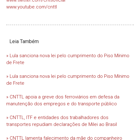
www.youtube.com/cnttl
Leia Também
» Lula sanciona nova lei pelo cumprimento do Piso Mínimo
de Frete
» Lula sanciona nova lei pelo cumprimento do Piso Mínimo
de Frete
» CNTTL apoia a greve dos ferroviários em defesa da
manutenção dos empregos e do transporte público
» CNTTL, ITF e entidades dos trabalhadores dos
transportes repudiam declarações de Milei ao Brasil
» CNTTL lamenta falecimento da mãe do companheiro