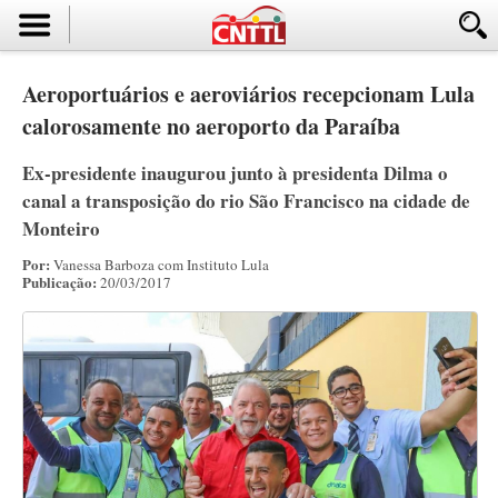
Aeroportuários e aeroviários recepcionam Lula
calorosamente no aeroporto da Paraíba
Ex-presidente inaugurou junto à presidenta Dilma o
canal a transposição do rio São Francisco na cidade de
Monteiro
Por:
Vanessa Barboza com Instituto Lula
Publicação:
20/03/2017