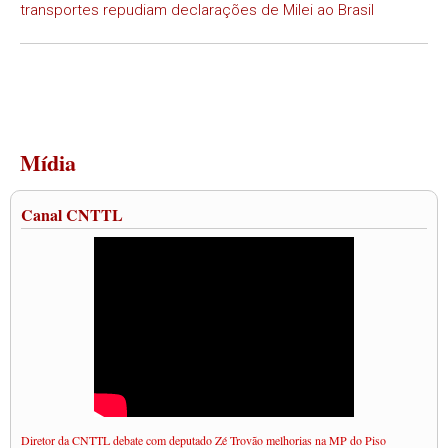
transportes repudiam declarações de Milei ao Brasil
Mídia
Canal CNTTL
Diretor da CNTTL debate com deputado Zé Trovão melhorias na MP do Piso