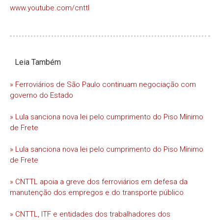
www.youtube.com/cnttl
Leia Também
» Ferroviários de São Paulo continuam negociação com
governo do Estado
» Lula sanciona nova lei pelo cumprimento do Piso Mínimo
de Frete
» Lula sanciona nova lei pelo cumprimento do Piso Mínimo
de Frete
» CNTTL apoia a greve dos ferroviários em defesa da
manutenção dos empregos e do transporte público
» CNTTL, ITF e entidades dos trabalhadores dos