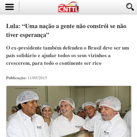
Lula: “Uma nação a gente não constrói se não
tiver esperança”
O ex-presidente também defendeu o Brasil deve ser um
país solidário e ajudar todos os seus vizinhos a
crescerem, para todo o continente ser rico
Publicação:
11/05/2015