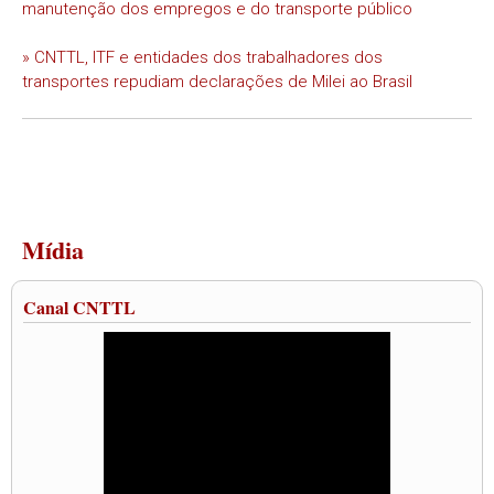
manutenção dos empregos e do transporte público
» CNTTL, ITF e entidades dos trabalhadores dos
transportes repudiam declarações de Milei ao Brasil
Mídia
Canal CNTTL