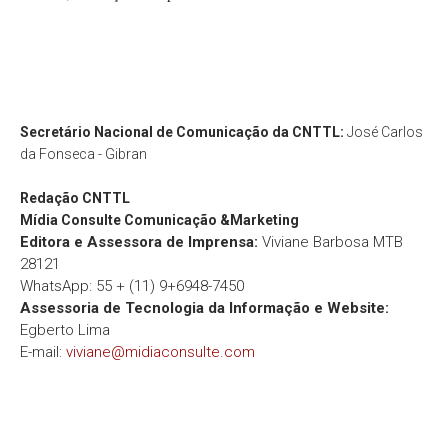
Secretário Nacional de Comunicação da CNTTL:
José Carlos
da Fonseca - Gibran
Redação
CNTTL
Mídia Consulte Comunicação &Marketing
Editora e Assessora de Imprensa:
Viviane Barbosa MTB
28121
WhatsApp: 55 + (11) 9+6948-7450
Assessoria de Tecnologia da Informação e Website:
Egberto Lima
E-mail:
viviane@midiaconsulte.com