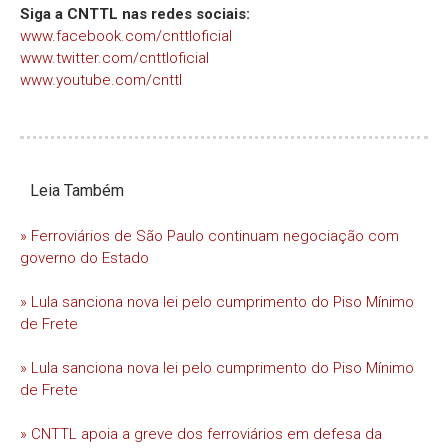
Siga a CNTTL nas redes sociais:
www.facebook.com/cnttloficial
www.twitter.com/cnttloficial
www.youtube.com/cnttl
Leia Também
» Ferroviários de São Paulo continuam negociação com
governo do Estado
» Lula sanciona nova lei pelo cumprimento do Piso Mínimo
de Frete
» Lula sanciona nova lei pelo cumprimento do Piso Mínimo
de Frete
» CNTTL apoia a greve dos ferroviários em defesa da