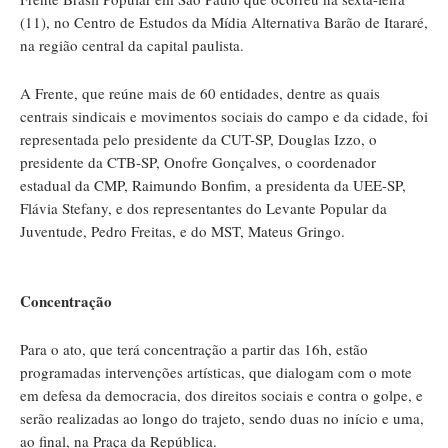
(11), no Centro de Estudos da Mídia Alternativa Barão de Itararé,
na região central da capital paulista.
A Frente, que reúne mais de 60 entidades, dentre as quais
centrais sindicais e movimentos sociais do campo e da cidade, foi
representada pelo presidente da CUT-SP, Douglas Izzo, o
presidente da CTB-SP, Onofre Gonçalves, o coordenador
estadual da CMP, Raimundo Bonfim, a presidenta da UEE-SP,
Flávia Stefany, e dos representantes do Levante Popular da
Juventude, Pedro Freitas, e do MST, Mateus Gringo.
Concentração
Para o ato, que terá concentração a partir das 16h, estão
programadas intervenções artísticas, que dialogam com o mote
em defesa da democracia, dos direitos sociais e contra o golpe, e
serão realizadas ao longo do trajeto, sendo duas no início e uma,
ao final, na Praça da República.