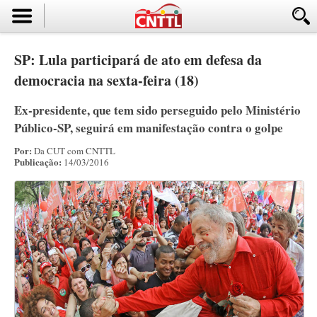
SP: Lula participará de ato em defesa da
democracia na sexta-feira (18)
Ex-presidente, que tem sido perseguido pelo Ministério
Público-SP, seguirá em manifestação contra o golpe
Por:
Da CUT com CNTTL
Publicação:
14/03/2016