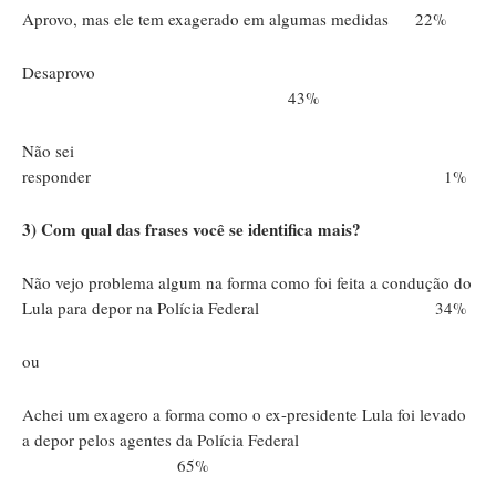
Aprovo, mas ele tem exagerado em algumas medidas 22%
Desaprovo
43%
Não sei
responder 1%
3) Com qual das frases você se identifica mais?
Não vejo problema algum na forma como foi feita a condução do
Lula para depor na Polícia Federal 34%
ou
Achei um exagero a forma como o ex-presidente Lula foi levado
a depor pelos agentes da Polícia Federal
65%