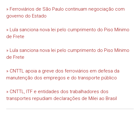
» Ferroviários de São Paulo continuam negociação com
governo do Estado
» Lula sanciona nova lei pelo cumprimento do Piso Mínimo
de Frete
» Lula sanciona nova lei pelo cumprimento do Piso Mínimo
de Frete
» CNTTL apoia a greve dos ferroviários em defesa da
manutenção dos empregos e do transporte público
» CNTTL, ITF e entidades dos trabalhadores dos
transportes repudiam declarações de Milei ao Brasil