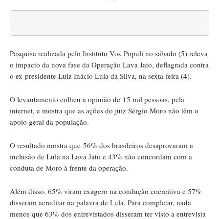
Pesquisa realizada pelo Instituto Vox Populi no sábado (5) releva
o impacto da nova fase da Operação Lava Jato, deflagrada contra
o ex-presidente Luiz Inácio Lula da Silva, na sexta-feira (4).
O levantamento colheu a opinião de 15 mil pessoas, pela
internet, e mostra que as ações do juiz Sérgio Moro não têm o
apoio geral da população.
O resultado mostra que 56% dos brasileiros desaprovaram a
inclusão de Lula na Lava Jato e 43% não concordam com a
conduta de Moro à frente da operação.
Além disso, 65% viram exagero na condução coercitiva e 57%
disseram acreditar na palavra de Lula. Para completar, nada
menos que 63% dos entrevistados disseram ter visto a entrevista