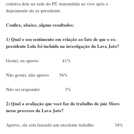
coletiva dele na sede do PT, transmitida ao vivo após o
depoimento do ex-presidente.
Confira, abaixo, alguns resultados:
1) Qual o seu sentimento em relação ao fato de que o ex-
presidente Lula foi incluído na investigação da Lava Jato?
Gostei, eu aprovo 41%
Não gostei, não aprovo 56%
Não sei responder 3%
2) Qual a avaliação que você faz do trabalho do juiz Moro
nesse processo da Lava Jato?
Aprovo, ele está fazendo um excelente trabalho 34%