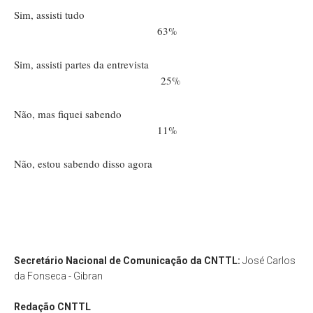
Sim, assisti tudo
63%
Sim, assisti partes da entrevista
25%
Não, mas fiquei sabendo
11%
Não, estou sabendo disso agora
Secretário Nacional de Comunicação da CNTTL:
José Carlos
da Fonseca - Gibran
Redação
CNTTL