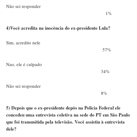
Não sei responder
1%
4)Você acredita na inocência do ex-presidente Lula?
Sim, acredito nele
57%
Nao, ele é culpado
34%
Não sei responder
8%
5) Depois que o ex-presidente depôs na Policia Federal ele
concedeu uma entrevista coletiva na sede do PT em São Paulo
que foi transmitida pela televisão. Você assistiu à entrevista
dele?