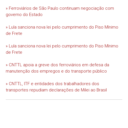
» Ferroviários de São Paulo continuam negociação com
governo do Estado
» Lula sanciona nova lei pelo cumprimento do Piso Mínimo
de Frete
» Lula sanciona nova lei pelo cumprimento do Piso Mínimo
de Frete
» CNTTL apoia a greve dos ferroviários em defesa da
manutenção dos empregos e do transporte público
» CNTTL, ITF e entidades dos trabalhadores dos
transportes repudiam declarações de Milei ao Brasil