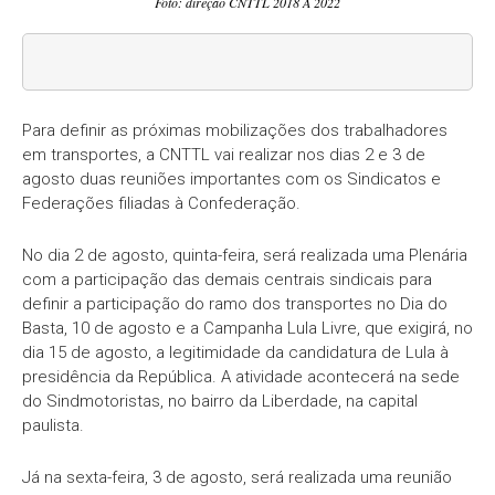
Foto: direção CNTTL 2018 A 2022
Para definir as próximas mobilizações dos trabalhadores
em transportes, a CNTTL vai realizar nos dias 2 e 3 de
agosto duas reuniões importantes com os Sindicatos e
Federações filiadas à Confederação.
No dia 2 de agosto, quinta-feira, será realizada uma Plenária
com a participação das demais centrais sindicais para
definir a participação do ramo dos transportes no Dia do
Basta, 10 de agosto e a Campanha Lula Livre, que exigirá, no
dia 15 de agosto, a legitimidade da candidatura de Lula à
presidência da República. A atividade acontecerá na sede
do Sindmotoristas, no bairro da Liberdade, na capital
paulista.
Já na sexta-feira, 3 de agosto, será realizada uma reunião