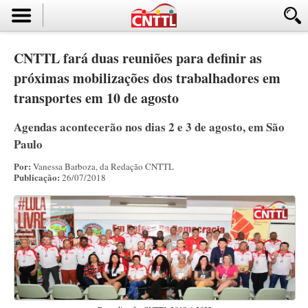
CNTTL fará duas reuniões para definir as
próximas mobilizações dos trabalhadores em
transportes em 10 de agosto
Agendas acontecerão nos dias 2 e 3 de agosto, em São
Paulo
Por:
Vanessa Barboza, da Redação CNTTL
Publicação:
26/07/2018