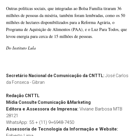
Outras políticas sociais, que integradas ao Bolsa Família tiraram 36
milhões de pessoas da miséria, também foram lembradas, como os 50
milhões de hectares disponibilizados para a Reforma Agrária, o
Programa de Aquisição de Alimentos (PAA), e o Luz Para Todos, que
levou energia para cerca de 15 milhões de pessoas.
Do Instituto Lula
Secretário Nacional de Comunicação da CNTTL:
José Carlos
da Fonseca - Gibran
Redação
CNTTL
Mídia Consulte Comunicação &Marketing
Editora e Assessora de Imprensa:
Viviane Barbosa MTB
28121
WhatsApp: 55 + (11) 9+6948-7450
Assessoria de Tecnologia da Informação e Website:
Egberto Lima