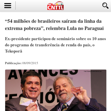
“54 milhões de brasileiros saíram da linha da
extrema pobreza”, relembra Lula no Paraguai
Ex-presidente participou de seminário sobre os 10 anos
do programa de transferência de renda do país, o
Tekoporã
Publicação:
08/09/2015