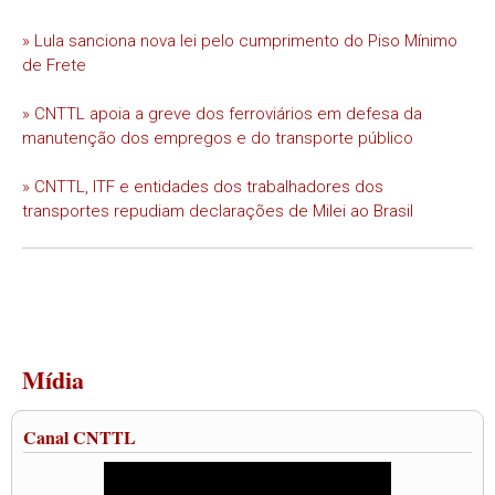
» Lula sanciona nova lei pelo cumprimento do Piso Mínimo
de Frete
» CNTTL apoia a greve dos ferroviários em defesa da
manutenção dos empregos e do transporte público
» CNTTL, ITF e entidades dos trabalhadores dos
transportes repudiam declarações de Milei ao Brasil
Mídia
Canal CNTTL