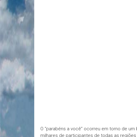
O “parabéns a você” ocorreu em torno de um 
milhares de participantes de todas as regiões