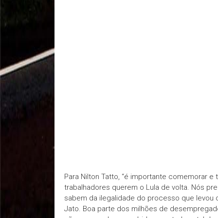
Para Nilton Tatto, “é importante comemorar e 
trabalhadores querem o Lula de volta. Nós pre
sabem da ilegalidade do processo que levou o
Jato. Boa parte dos milhões de desempregados