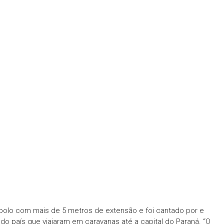
bolo com mais de 5 metros de extensão e foi cantado por e
 do país que viajaram em caravanas até a capital do Paraná. “O