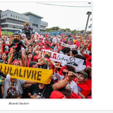
Ricardo Stuckert