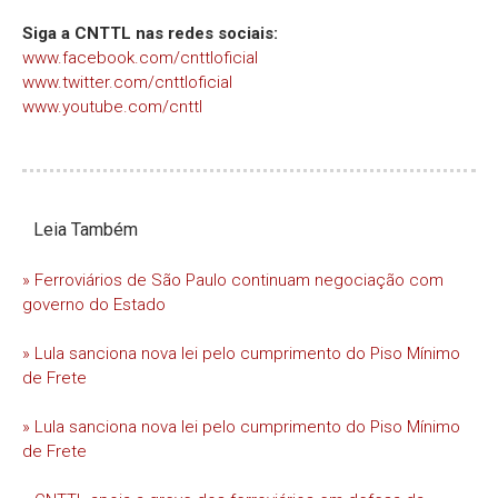
Siga a CNTTL nas redes sociais:
www.facebook.com/cnttloficial
www.twitter.com/cnttloficial
www.youtube.com/cnttl
Leia Também
» Ferroviários de São Paulo continuam negociação com
governo do Estado
» Lula sanciona nova lei pelo cumprimento do Piso Mínimo
de Frete
» Lula sanciona nova lei pelo cumprimento do Piso Mínimo
de Frete