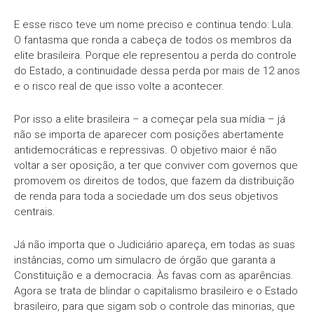
E esse risco teve um nome preciso e continua tendo: Lula.
O fantasma que ronda a cabeça de todos os membros da
elite brasileira. Porque ele representou a perda do controle
do Estado, a continuidade dessa perda por mais de 12 anos
e o risco real de que isso volte a acontecer.
Por isso a elite brasileira – a começar pela sua mídia – já
não se importa de aparecer com posições abertamente
antidemocráticas e repressivas. O objetivo maior é não
voltar a ser oposição, a ter que conviver com governos que
promovem os direitos de todos, que fazem da distribuição
de renda para toda a sociedade um dos seus objetivos
centrais.
Já não importa que o Judiciário apareça, em todas as suas
instâncias, como um simulacro de órgão que garanta a
Constituição e a democracia. Às favas com as aparências.
Agora se trata de blindar o capitalismo brasileiro e o Estado
brasileiro, para que sigam sob o controle das minorias, que