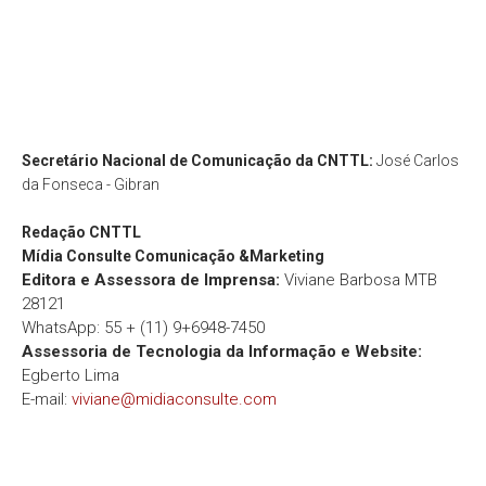
Secretário Nacional de Comunicação da CNTTL:
José Carlos
da Fonseca - Gibran
Redação
CNTTL
Mídia Consulte Comunicação &Marketing
Editora e Assessora de Imprensa:
Viviane Barbosa MTB
28121
WhatsApp: 55 + (11) 9+6948-7450
Assessoria de Tecnologia da Informação e Website:
Egberto Lima
E-mail:
viviane@midiaconsulte.com