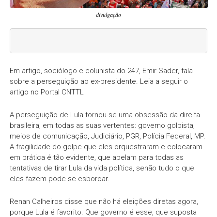
divulgação
Em artigo, sociólogo e colunista do 247, Emir Sader, fala
sobre a perseguição ao ex-presidente. Leia a seguir o
artigo no Portal CNTTL
A perseguição de Lula tornou-se uma obsessão da direita
brasileira, em todas as suas vertentes: governo golpista,
meios de comunicação, Judiciário, PGR, Polícia Federal, MP.
A fragilidade do golpe que eles orquestraram e colocaram
em prática é tão evidente, que apelam para todas as
tentativas de tirar Lula da vida política, senão tudo o que
eles fazem pode se esboroar.
Renan Calheiros disse que não há eleições diretas agora,
porque Lula é favorito. Que governo é esse, que suposta