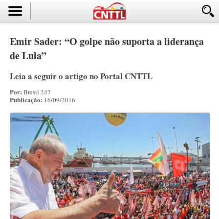
Emir Sader: “O golpe não suporta a liderança
de Lula”
Leia a seguir o artigo no Portal CNTTL
Por:
Brasil 247
Publicação:
16/09/2016