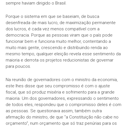
sempre haviam dirigido o Brasil.
Porque o sistema em que se baseiam, de busca
desenfreada de mais lucro, de maximização permanente
dos lucros, é cada vez menos compatível com a
democracia. Porque as pessoas viram que o país pode
funcionar bem e funciona muito melhor, contentando a
muito mais gente, crescendo e distribuindo renda ao
mesmo tempo, qualquer eleição revela esse sentimento da
maioria e derrota os projetos reducionistas de governar
para poucos.
Na reunião de governadores com o ministro da economia,
este lhes disse que seu compromisso é com o ajuste
fiscal, que só produz miséria e sofrimento para a grande
maioria. Um dos governadores, expressando o sentimento
de todos eles, respondeu que o compromisso deles é com
as pessoas. Se questionava assim, também outra
afirmação do ministro, de que "a Constituição não cabe no
orçamento", num orçamento que só traz penúrias para os