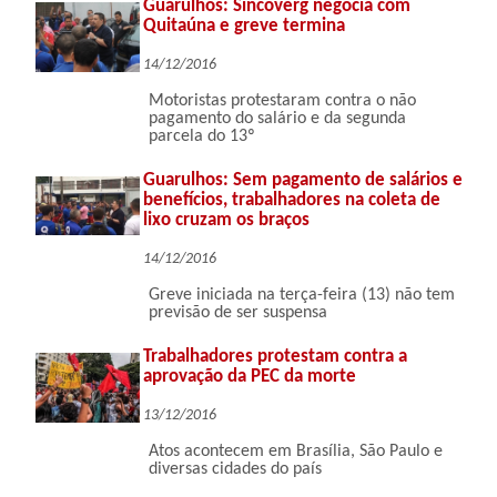
Guarulhos: Sincoverg negocia com
Quitaúna e greve termina
14/12/2016
Motoristas protestaram contra o não
pagamento do salário e da segunda
parcela do 13º
Guarulhos: Sem pagamento de salários e
benefícios, trabalhadores na coleta de
lixo cruzam os braços
14/12/2016
Greve iniciada na terça-feira (13) não tem
previsão de ser suspensa
Trabalhadores protestam contra a
aprovação da PEC da morte
13/12/2016
Atos acontecem em Brasília, São Paulo e
diversas cidades do país