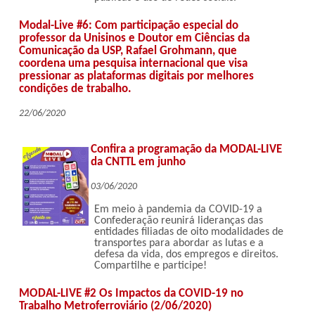
Modal-Live #6: Com participação especial do
professor da Unisinos e Doutor em Ciências da
Comunicação da USP, Rafael Grohmann, que
coordena uma pesquisa internacional que visa
pressionar as plataformas digitais por melhores
condições de trabalho.
22/06/2020
Confira a programação da MODAL-LIVE
da CNTTL em junho
03/06/2020
Em meio à pandemia da COVID-19 a
Confederação reunirá lideranças das
entidades filiadas de oito modalidades de
transportes para abordar as lutas e a
defesa da vida, dos empregos e direitos.
Compartilhe e participe!
MODAL-LIVE #2 Os Impactos da COVID-19 no
Trabalho Metroferroviário (2/06/2020)