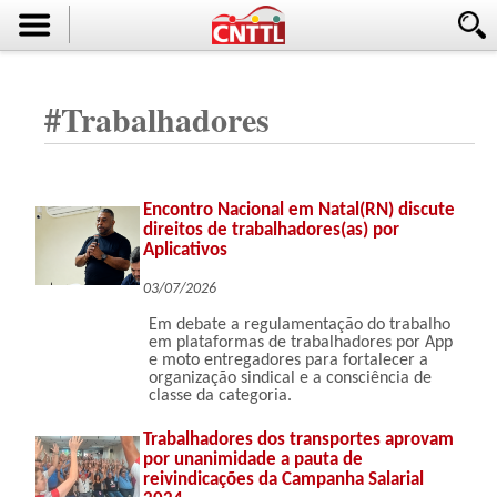
#
Trabalhadores
Encontro Nacional em Natal(RN) discute
direitos de trabalhadores(as) por
Aplicativos
03/07/2026
Em debate a regulamentação do trabalho
em plataformas de trabalhadores por App
e moto entregadores para fortalecer a
organização sindical e a consciência de
classe da categoria.
Trabalhadores dos transportes aprovam
por unanimidade a pauta de
reivindicações da Campanha Salarial