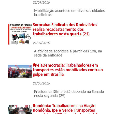
22/09/2016
Mobilização acontece em diversas cidades
brasileiras
Sorocaba: Sindicato dos Rodoviários
realiza recadastramento dos
trabalhadores nesta quarta (21)
21/09/2016
A atividade acontece a partir das 19h, na
sede da entidade
#PelaDemocracia: Trabalhadores em
transportes estão mobilizados contra o
golpe em Brasília
29/08/2016
Presidenta Dilma está depondo no Senado
nesta segunda (29)
Rondônia: Trabalhadores na Viação
Rondônia, Ipe e Verde Transportes