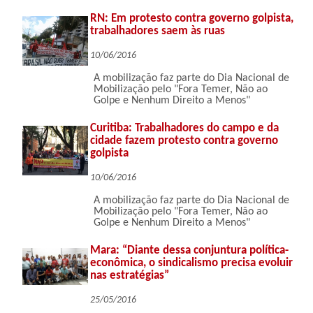
RN: Em protesto contra governo golpista,
trabalhadores saem às ruas
10/06/2016
A mobilização faz parte do Dia Nacional de
Mobilização pelo "Fora Temer, Não ao
Golpe e Nenhum Direito a Menos"
Curitiba: Trabalhadores do campo e da
cidade fazem protesto contra governo
golpista
10/06/2016
A mobilização faz parte do Dia Nacional de
Mobilização pelo "Fora Temer, Não ao
Golpe e Nenhum Direito a Menos"
Mara: “Diante dessa conjuntura política-
econômica, o sindicalismo precisa evoluir
nas estratégias”
25/05/2016