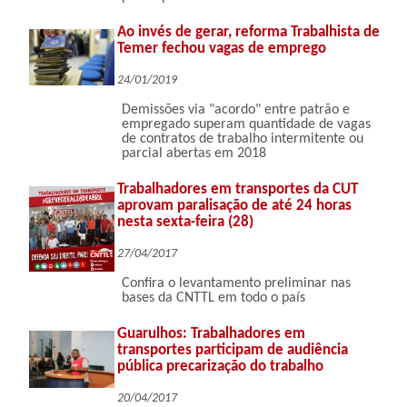
Ao invés de gerar, reforma Trabalhista de
Temer fechou vagas de emprego
24/01/2019
Demissões via "acordo" entre patrão e
empregado superam quantidade de vagas
de contratos de trabalho intermitente ou
parcial abertas em 2018
Trabalhadores em transportes da CUT
aprovam paralisação de até 24 horas
nesta sexta-feira (28)
27/04/2017
Confira o levantamento preliminar nas
bases da CNTTL em todo o país
Guarulhos: Trabalhadores em
transportes participam de audiência
pública precarização do trabalho
20/04/2017