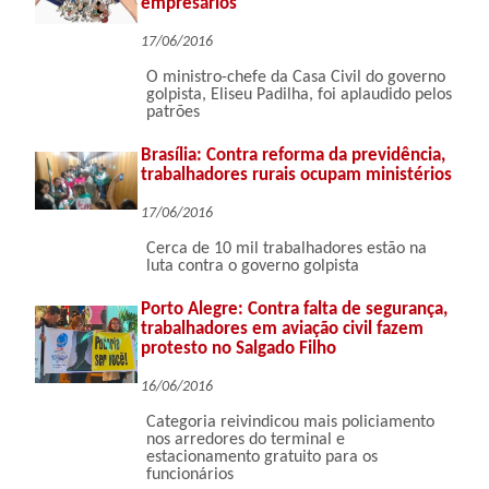
empresários
17/06/2016
O ministro-chefe da Casa Civil do governo
golpista, Eliseu Padilha, foi aplaudido pelos
patrões
Brasília: Contra reforma da previdência,
trabalhadores rurais ocupam ministérios
17/06/2016
Cerca de 10 mil trabalhadores estão na
luta contra o governo golpista
Porto Alegre: Contra falta de segurança,
trabalhadores em aviação civil fazem
protesto no Salgado Filho
16/06/2016
Categoria reivindicou mais policiamento
nos arredores do terminal e
estacionamento gratuito para os
funcionários