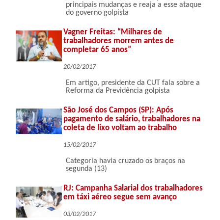
principais mudanças e reaja a esse ataque
do governo golpista
Vagner Freitas: “Milhares de
trabalhadores morrem antes de
completar 65 anos”
20/02/2017
Em artigo, presidente da CUT fala sobre a
Reforma da Previdência golpista
São José dos Campos (SP): Após
pagamento de salário, trabalhadores na
coleta de lixo voltam ao trabalho
15/02/2017
Categoria havia cruzado os braços na
segunda (13)
RJ: Campanha Salarial dos trabalhadores
em táxi aéreo segue sem avanço
03/02/2017