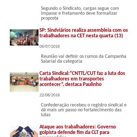
Segundo o Sindicato, cargas segue com
impasse e fretamento deve formalizar
proposta
SP: Sindviários realiza assembleia com os
trabalhadores na CET nesta quarta (13)
06/07/2016
Reunião vai definir os rumos da Campanha
Salarial da categoria
Carta Sindical:“CNTTL/CUT faz a luta dos
trabalhadores em transportes
acontecer”, destaca Paulinho
22/06/2016
Confederação recebeu o registro sindical e
dá mais um passo no fortalecimento das
lutas
Ataque aos trabalhadores: Governo
golpista defende fim da CLT para