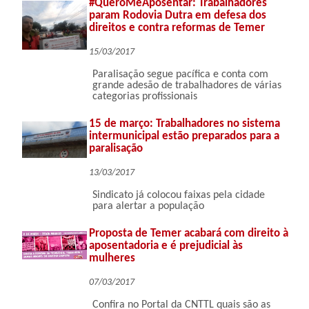
#QueroMeAposentar: Trabalhadores
param Rodovia Dutra em defesa dos
direitos e contra reformas de Temer
15/03/2017
Paralisação segue pacífica e conta com
grande adesão de trabalhadores de várias
categorias profissionais
15 de março: Trabalhadores no sistema
intermunicipal estão preparados para a
paralisação
13/03/2017
Sindicato já colocou faixas pela cidade
para alertar a população
Proposta de Temer acabará com direito à
aposentadoria e é prejudicial às
mulheres
07/03/2017
Confira no Portal da CNTTL quais são as