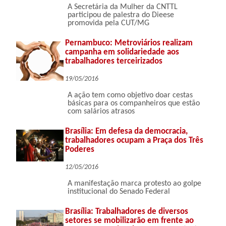
A Secretária da Mulher da CNTTL
participou de palestra do Dieese
promovida pela CUT/MG
Pernambuco: Metroviários realizam
campanha em solidariedade aos
trabalhadores terceirizados
19/05/2016
A ação tem como objetivo doar cestas
básicas para os companheiros que estão
com salários atrasos
Brasília: Em defesa da democracia,
trabalhadores ocupam a Praça dos Três
Poderes
12/05/2016
A manifestação marca protesto ao golpe
institucional do Senado Federal
Brasília: Trabalhadores de diversos
setores se mobilizarão em frente ao