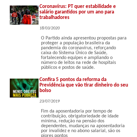
Coronavírus: PT quer estabilidade e
salário garantidos por um ano para
trabalhadores
18/03/2020
O Partido ainda apresentou propostas para
proteger a população brasileira da
pandemia do coronavírus, reforçando
caixa do Sistema Único de Saúde,
fortalecendo equipes e ampliando o
número de leitos na rede de hospitais
públicos e postos de saúde.
Confira 5 pontos da reforma da
Previdência que vão tirar dinheiro do seu
bolso
23/07/2019
Fim da aposentadoria por tempo de
contribuição, obrigatoriedade de idade
mínima, redução na pensão dos
dependentes, mudanças na aposentadoria
por invalidez e no abono salarial, são os
piores pontos