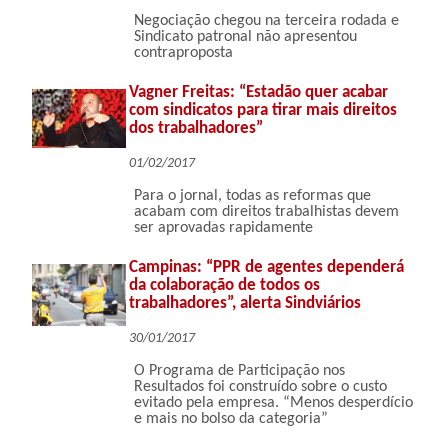
Negociação chegou na terceira rodada e
Sindicato patronal não apresentou
contraproposta
Vagner Freitas: “Estadão quer acabar
com sindicatos para tirar mais direitos
dos trabalhadores”
01/02/2017
Para o jornal, todas as reformas que
acabam com direitos trabalhistas devem
ser aprovadas rapidamente
Campinas: “PPR de agentes dependerá
da colaboração de todos os
trabalhadores”, alerta Sindviários
30/01/2017
O Programa de Participação nos
Resultados foi construído sobre o custo
evitado pela empresa. “Menos desperdício
e mais no bolso da categoria”