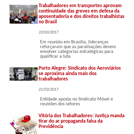
Trabalhadores em transportes aprovam
continuidade das greves em defesa da
aposentadoria e dos direitos trabalhistas
no Brasil
22/03/2017
Em reunião em Brasília, lideranças
reforçaram que as paralisações devem
envolver categorias estratégicas para
qualificar a luta
Porto Alegre: Sindicato dos Aeroviários
se aproxima ainda mais dos
trabalhadores
21/03/2017
Entidade aposta no Sindicato Móvel e
reuniões dos setores
Vitória dos Trabalhadores: Justiça manda
tirar do ar propaganda falsa da
Previdência