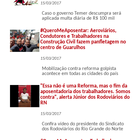
15/03/2017
Caso o governo Temer descumpra será
aplicada multa diária de R$ 100 mil
#QueroMeAposentar: Aeroviários,
Condutores e Trabalhadores na
Construção Civil fazem panfletagem no
centro de Guarulhos
15/03/2017
Mobilização contra reforma golpista
acontece em todas as cidades do país
"Essa não é uma Reforma, mas o fim da
aposentadoria dos trabalhadores. Somos
contra", alerta Júnior dos Rodoviários do
RN
15/03/2017
Confira vídeo do presidente do Sindicato
dos Rodoviários do Rio Grande do Norte