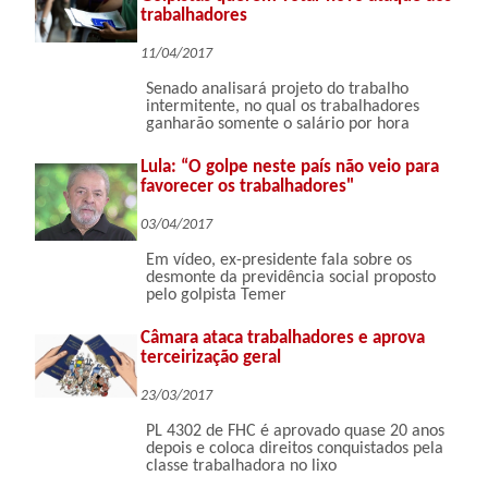
trabalhadores
11/04/2017
Senado analisará projeto do trabalho
intermitente, no qual os trabalhadores
ganharão somente o salário por hora
Lula: “O golpe neste país não veio para
favorecer os trabalhadores"
03/04/2017
Em vídeo, ex-presidente fala sobre os
desmonte da previdência social proposto
pelo golpista Temer
Câmara ataca trabalhadores e aprova
terceirização geral
23/03/2017
PL 4302 de FHC é aprovado quase 20 anos
depois e coloca direitos conquistados pela
classe trabalhadora no lixo