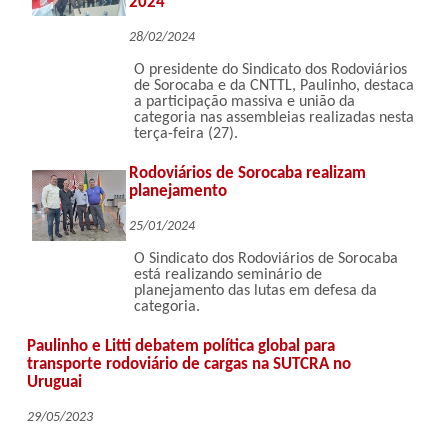
2024
28/02/2024
O presidente do Sindicato dos Rodoviários
de Sorocaba e da CNTTL, Paulinho, destaca
a participação massiva e união da
categoria nas assembleias realizadas nesta
terça-feira (27).
Rodoviários de Sorocaba realizam
planejamento
25/01/2024
O Sindicato dos Rodoviários de Sorocaba
está realizando seminário de
planejamento das lutas em defesa da
categoria.
Paulinho e Litti debatem política global para
transporte rodoviário de cargas na SUTCRA no
Uruguai
29/05/2023