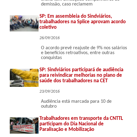
demissão, caso reclamem
SP: Em assembleia do Sindviários,
trabalhadores na Splice aprovam acordo
coletivo
26/09/2016
O acordo prevê reajuste de 9% nos salários
e benefícios retroativos, entre outras
conquistas
SP: Sindviários participará de audiência
para reivindicar melhorias no plano de
saúde dos trabalhadores na CET
23/09/2016
Audiência está marcada para 10 de
outubro
Trabalhadores em transporte da CNTTL
participam do Dia Nacional de
Paralisação e Mobilização