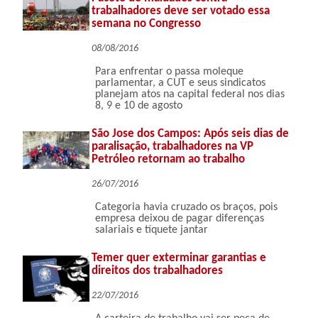
trabalhadores deve ser votado essa
semana no Congresso
08/08/2016
Para enfrentar o passa moleque
parlamentar, a CUT e seus sindicatos
planejam atos na capital federal nos dias
8, 9 e 10 de agosto
São Jose dos Campos: Após seis dias de
paralisação, trabalhadores na VP
Petróleo retornam ao trabalho
26/07/2016
Categoria havia cruzado os braços, pois
empresa deixou de pagar diferenças
salariais e tíquete jantar
Temer quer exterminar garantias e
direitos dos trabalhadores
22/07/2016