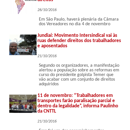
26/10/2016
Em São Paulo, haverá plenária da Câmara
dos Vereadores no dia 4 de novembro
Jundiaí: Movimento Intersindical vai às
ruas defender direitos dos trabalhadores
e aposentados
21/10/2016
Segundo os organizadores, a manifestação
alertou a população sobre as reformas em
curso do presidente golpista Temer que
vão acabar com um conjunto de direitos
adquiridos
11 de novembro: “Trabalhadores em
transportes farão paralisação parcial e
dentro da legalidade”, informa Paulinho
da CNTTL
21/10/2016