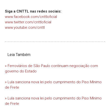
Siga a CNTTL nas redes sociais:
www.facebook.com/cnttloficial
www.twitter.com/cnttloficial
www.youtube.com/cnttl
Leia Também
» Ferroviários de São Paulo continuam negociação com
governo do Estado
» Lula sanciona nova lei pelo cumprimento do Piso Mínimo
de Frete
» Lula sanciona nova lei pelo cumprimento do Piso Mínimo
de Frete