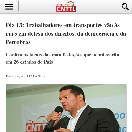
Dia 13: Trabalhadores em transportes vão às
ruas em defesa dos direitos, da democracia e da
Petrobras
Confira os locais das manifestações que acontecerão
em 26 estados do País
Publicação:
11/03/2015