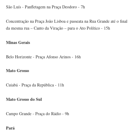
São Luís - Panfletagem na Praça Deodoro - 7h
Concentração na Praça João Lisboa e passeata na Rua Grande até o final
da mesma rua – Canto da Viração – para o Ato Político - 15h
Minas Gerais
Belo Horizonte - Praça Afonso Arinos - 16h
Mato Grosso
Cuiabá - Praça da República - 11h
Mato Grosso do Sul
Campo Grande - Praça do Rádio - 9h
Pará