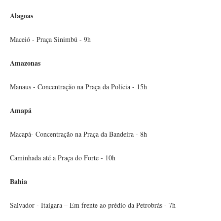
Alagoas
Maceió - Praça Sinimbú - 9h
Amazonas
Manaus - Concentração na Praça da Polícia - 15h
Amapá
Macapá- Concentração na Praça da Bandeira - 8h
Caminhada até a Praça do Forte - 10h
Bahia
Salvador - Itaigara – Em frente ao prédio da Petrobrás - 7h