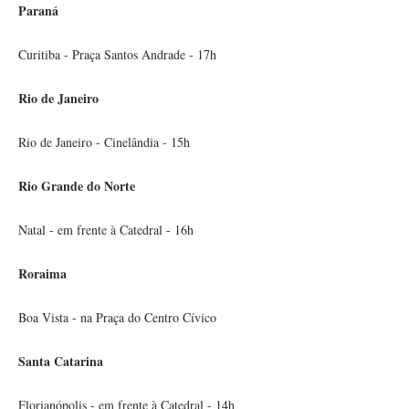
Paraná
Curitiba - Praça Santos Andrade - 17h
Rio de Janeiro
Rio de Janeiro - Cinelândia - 15h
Rio Grande do Norte
Natal - em frente à Catedral - 16h
Roraima
Boa Vista - na Praça do Centro Cívico
Santa Catarina
Florianópolis - em frente à Catedral - 14h