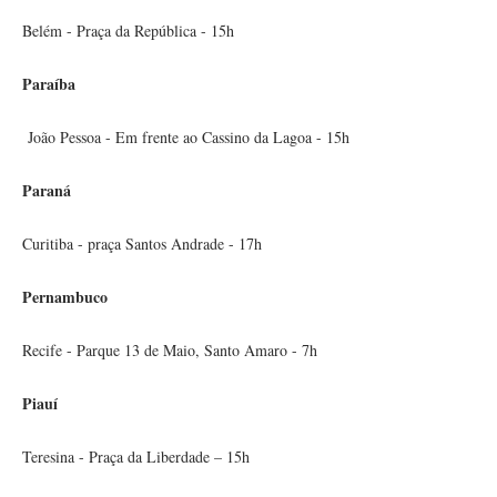
Belém - Praça da República - 15h
Paraíba
João Pessoa - Em frente ao Cassino da Lagoa - 15h
Paraná
Curitiba - praça Santos Andrade - 17h
Pernambuco
Recife - Parque 13 de Maio, Santo Amaro - 7h
Piauí
Teresina - Praça da Liberdade – 15h