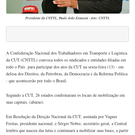
Presidente da CNTTL, Paulo João Estausia - foto: CNTTL
A Confederação Nacional dos Trabalhadores em Transporte e Logística
da CUT (CNTTL) convoca todos os sindicados e entidades filiadas em
todo o País para participar dos atos da CUT na sexta-feira (13) - em
defesa dos Direitos, da Petrobras, da Democracia e da Reforma Política
- que acontecerão por todo o Brasil.
Segundo a
CUT
, 26 estados confirmaram os locais de mobilização em
suas capitais. (abaixo).
Em Resolução da Direção Nacional da
CUT
, assinada por Vagner
Freitas, presidente nacional, e Sérgio Nobre, secretário geral, a Central
lembra que nasceu das lutas e continuará a mobilizar suas bases, a partir