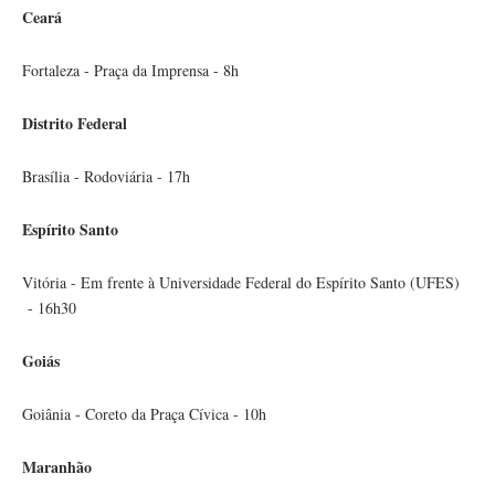
Ceará
Fortaleza - Praça da Imprensa - 8h
Distrito Federal
Brasília - Rodoviária - 17h
Espírito Santo
Vitória - Em frente à Universidade Federal do Espírito Santo (UFES)
- 16h30
Goiás
Goiânia - Coreto da Praça Cívica - 10h
Maranhão