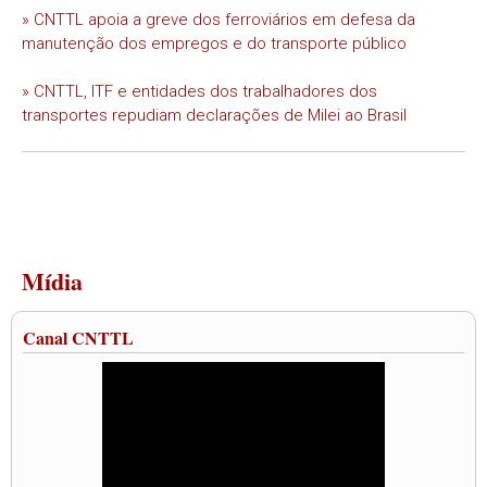
» CNTTL apoia a greve dos ferroviários em defesa da
manutenção dos empregos e do transporte público
» CNTTL, ITF e entidades dos trabalhadores dos
transportes repudiam declarações de Milei ao Brasil
Mídia
Canal CNTTL