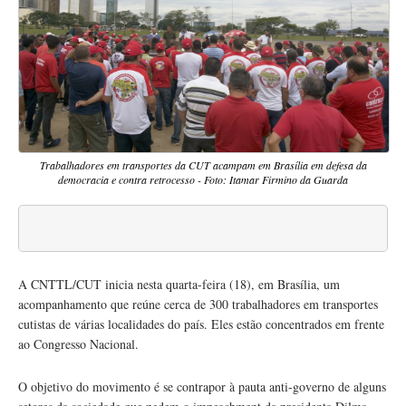
Trabalhadores em transportes da CUT acampam em Brasília em defesa da
democracia e contra retrocesso - Foto: Itamar Firmino da Guarda
A CNTTL/CUT inicia nesta quarta-feira (18), em Brasília, um
acompanhamento que reúne cerca de 300 trabalhadores em transportes
cutistas de várias localidades do país. Eles estão concentrados em frente
ao Congresso Nacional.
O objetivo do movimento é se contrapor à pauta anti-governo de alguns