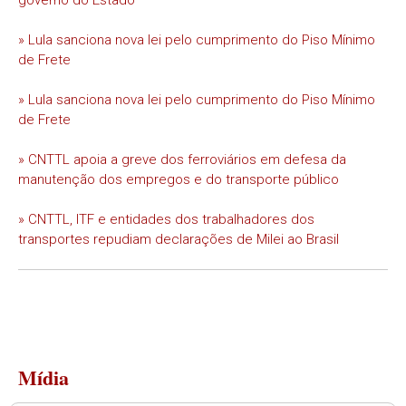
governo do Estado
» Lula sanciona nova lei pelo cumprimento do Piso Mínimo
de Frete
» Lula sanciona nova lei pelo cumprimento do Piso Mínimo
de Frete
» CNTTL apoia a greve dos ferroviários em defesa da
manutenção dos empregos e do transporte público
» CNTTL, ITF e entidades dos trabalhadores dos
transportes repudiam declarações de Milei ao Brasil
Mídia