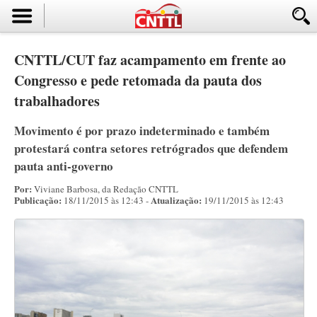
CNTTL/CUT faz acampamento em frente ao
Congresso e pede retomada da pauta dos
trabalhadores
Movimento é por prazo indeterminado e também
protestará contra setores retrógrados que defendem
pauta anti-governo
Por:
Viviane Barbosa, da Redação CNTTL
Publicação:
Atualização:
18/11/2015 às 12:43 -
19/11/2015 às 12:43