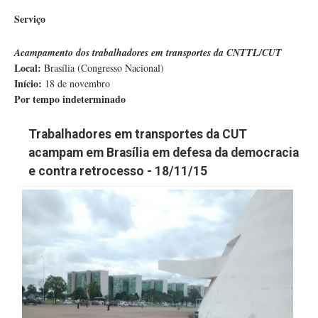
Serviço
Acampamento dos trabalhadores em transportes da CNTTL/CUT
Local:
Brasília (Congresso Nacional)
Início:
18 de novembro
Por tempo indeterminado
Trabalhadores em transportes da CUT
acampam em Brasília em defesa da democracia
e contra retrocesso - 18/11/15