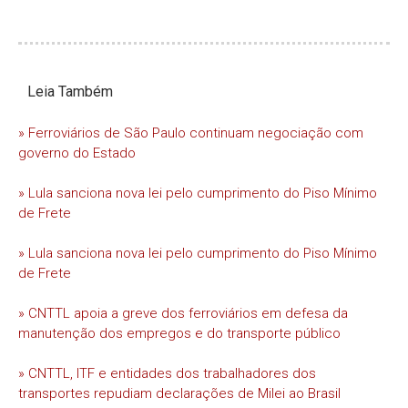
Leia Também
» Ferroviários de São Paulo continuam negociação com
governo do Estado
» Lula sanciona nova lei pelo cumprimento do Piso Mínimo
de Frete
» Lula sanciona nova lei pelo cumprimento do Piso Mínimo
de Frete
» CNTTL apoia a greve dos ferroviários em defesa da
manutenção dos empregos e do transporte público
» CNTTL, ITF e entidades dos trabalhadores dos
transportes repudiam declarações de Milei ao Brasil