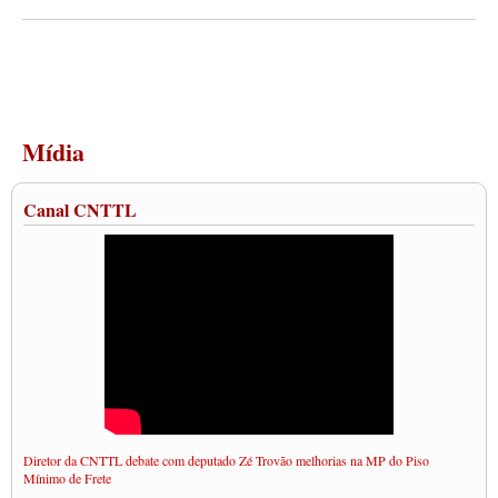
Mídia
Canal CNTTL
Diretor da CNTTL debate com deputado Zé Trovão melhorias na MP do Piso
Mínimo de Frete