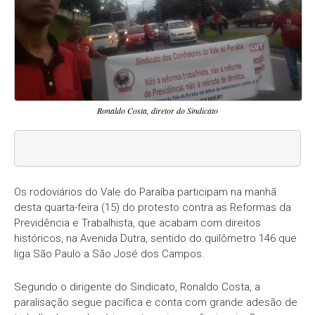
Ronaldo Costa, diretor do Sindicato
Os rodoviários do Vale do Paraíba participam na manhã
desta quarta-feira (15) do protesto contra as Reformas da
Previdência e Trabalhista, que acabam com direitos
históricos, na Avenida Dutra, sentido do quilômetro 146 que
liga São Paulo a São José dos Campos.
Segundo o dirigente do Sindicato, Ronaldo Costa, a
paralisação segue pacífica e conta com grande adesão de