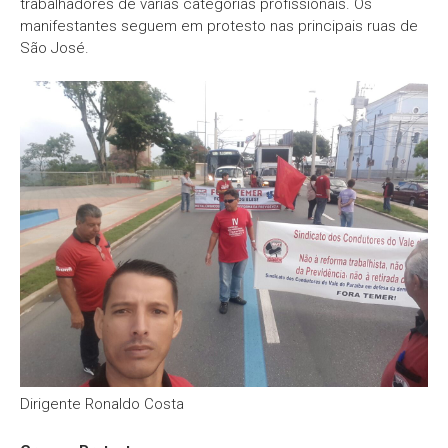
trabalhadores de várias categorias profissionais. Os
manifestantes seguem em protesto nas principais ruas de
São José.
Dirigente Ronaldo Costa