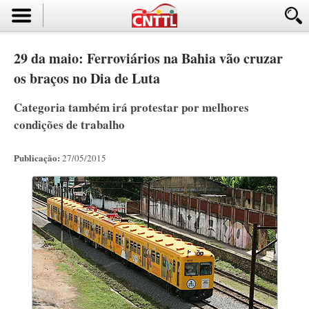
29 da maio: Ferroviários na Bahia vão cruzar
os braços no Dia de Luta
Categoria também irá protestar por melhores
condições de trabalho
Publicação:
27/05/2015