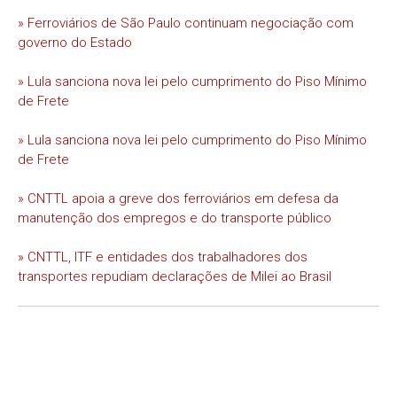
» Ferroviários de São Paulo continuam negociação com
governo do Estado
» Lula sanciona nova lei pelo cumprimento do Piso Mínimo
de Frete
» Lula sanciona nova lei pelo cumprimento do Piso Mínimo
de Frete
» CNTTL apoia a greve dos ferroviários em defesa da
manutenção dos empregos e do transporte público
» CNTTL, ITF e entidades dos trabalhadores dos
transportes repudiam declarações de Milei ao Brasil