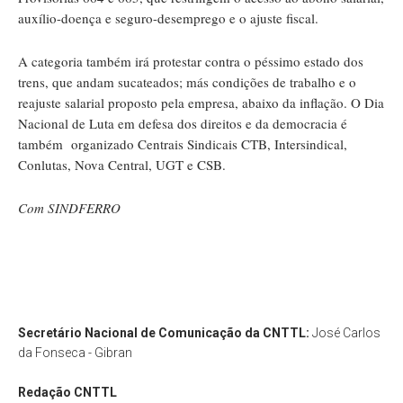
auxílio-doença e seguro-desemprego e o ajuste fiscal.
A categoria também irá protestar contra o péssimo estado dos
trens, que andam sucateados; más condições de trabalho e o
reajuste salarial proposto pela empresa, abaixo da inflação. O Dia
Nacional de Luta em defesa dos direitos e da democracia é
também organizado Centrais Sindicais CTB, Intersindical,
Conlutas, Nova Central, UGT e CSB.
Com SINDFERRO
Secretário Nacional de Comunicação da CNTTL:
José Carlos
da Fonseca - Gibran
Redação
CNTTL