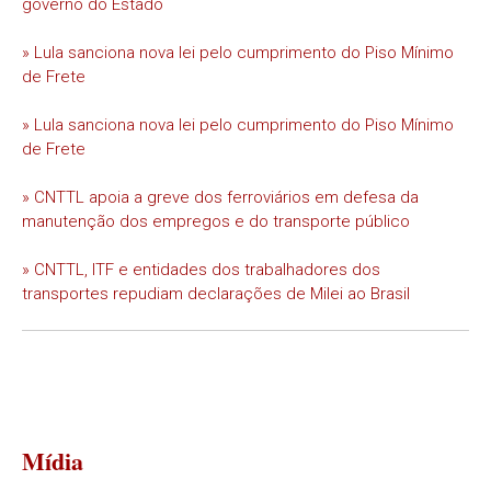
governo do Estado
» Lula sanciona nova lei pelo cumprimento do Piso Mínimo
de Frete
» Lula sanciona nova lei pelo cumprimento do Piso Mínimo
de Frete
» CNTTL apoia a greve dos ferroviários em defesa da
manutenção dos empregos e do transporte público
» CNTTL, ITF e entidades dos trabalhadores dos
transportes repudiam declarações de Milei ao Brasil
Mídia