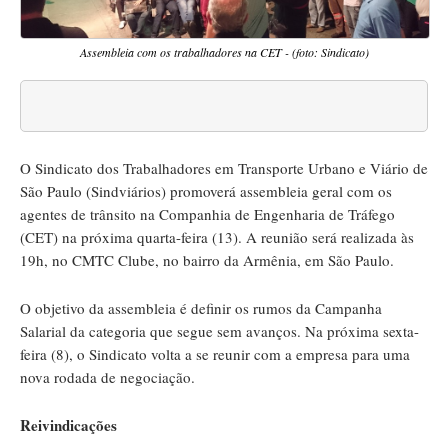
Assembleia com os trabalhadores na CET - (foto: Sindicato)
O Sindicato dos Trabalhadores em Transporte Urbano e Viário de
São Paulo (Sindviários) promoverá assembleia geral com os
agentes de trânsito na Companhia de Engenharia de Tráfego
(CET) na próxima quarta-feira (13). A reunião será realizada às
19h, no CMTC Clube, no bairro da Armênia, em São Paulo.
O objetivo da assembleia é definir os rumos da Campanha
Salarial da categoria que segue sem avanços. Na próxima sexta-
feira (8), o Sindicato volta a se reunir com a empresa para uma
nova rodada de negociação.
Reivindicações