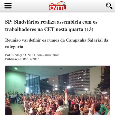
SP: Sindviários realiza assembleia com os
trabalhadores na CET nesta quarta (13)
Reunião vai definir os rumos da Campanha Salarial da
categoria
Por:
Redação CNTTL com Sindviários
Publicação:
06/07/2016