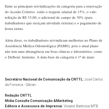
Entre as principais reivindicações da categoria para a renovação
do Acordo Coletivo estão o reajuste salarial de 15%, o vale-
refeição de R$ 33,00, o adicional de campo de 30% (para
trabalhadores que exerçam atividade externa) e o pagamento de
horas extras.
Além disso, os trabalhadores reivindicam melhorias no Plano de
Assistência Médica-Odontológica (PAMO), pois o atual plano
não tem uma abrangência em boas clínicas e laboratórios, como
o Delboni Auriemo. A data-base da categoria é 1º de maio.
Secretário Nacional de Comunicação da CNTTL:
José Carlos
da Fonseca - Gibran
Redação
CNTTL
Mídia Consulte Comunicação &Marketing
Editora e Assessora de Imprensa:
Viviane Barbosa MTB