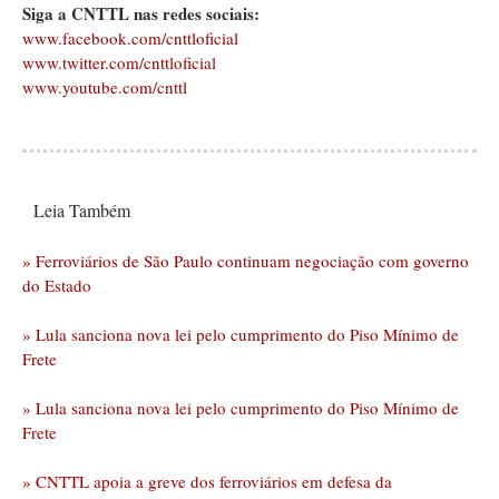
Siga a CNTTL nas redes sociais:
www.facebook.com/cnttloficial
www.twitter.com/cnttloficial
www.youtube.com/cnttl
Leia Também
» Ferroviários de São Paulo continuam negociação com governo
do Estado
» Lula sanciona nova lei pelo cumprimento do Piso Mínimo de
Frete
» Lula sanciona nova lei pelo cumprimento do Piso Mínimo de
Frete
» CNTTL apoia a greve dos ferroviários em defesa da