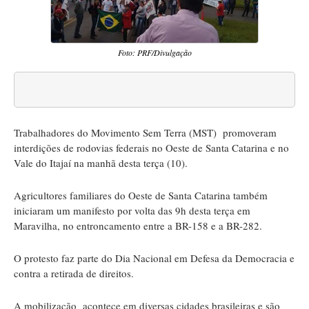
Foto: PRF/Divulgação
Trabalhadores do Movimento Sem Terra (MST) promoveram
interdições de rodovias federais no Oeste de Santa Catarina e no
Vale do Itajaí na manhã desta terça (10).
Agricultores familiares do Oeste de Santa Catarina também
iniciaram um manifesto por volta das 9h desta terça em
Maravilha, no entroncamento entre a BR-158 e a BR-282.
O protesto faz parte do Dia Nacional em Defesa da Democracia e
contra a retirada de direitos.
A mobilização acontece em diversas cidades brasileiras e são