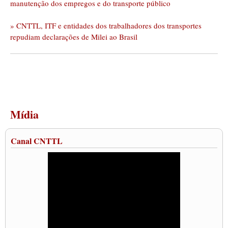
manutenção dos empregos e do transporte público
» CNTTL, ITF e entidades dos trabalhadores dos transportes
repudiam declarações de Milei ao Brasil
Mídia
Canal CNTTL