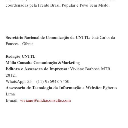
coordenadas pela Frente Brasil Popular e Povo Sem Medo.
Secretário Nacional de Comunicação da CNTTL:
José Carlos da
Fonseca - Gibran
Redação
CNTTL
Mídia Consulte Comunicação &Marketing
Editora e Assessora de Imprensa:
Viviane Barbosa MTB
28121
WhatsApp: 55 + (11) 9+6948-7450
Assessoria de Tecnologia da Informação e Website:
Egberto
Lima
E-mail:
viviane@midiaconsulte.com