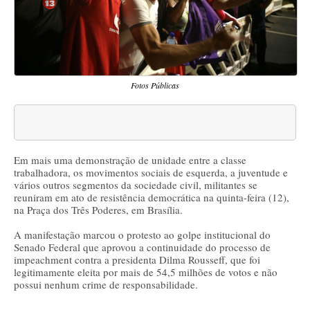
Fotos Públicas
Em mais uma demonstração de unidade entre a classe
trabalhadora, os movimentos sociais de esquerda, a juventude e
vários outros segmentos da sociedade civil, militantes se
reuniram em ato de resistência democrática na quinta-feira (12),
na Praça dos Três Poderes, em Brasília.
A manifestação marcou o protesto ao golpe institucional do
Senado Federal que aprovou a continuidade do processo de
impeachment contra a presidenta Dilma Rousseff, que foi
legitimamente eleita por mais de 54,5 milhões de votos e não
possui nenhum crime de responsabilidade.