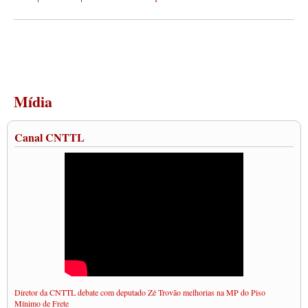
Mídia
Canal CNTTL
Diretor da CNTTL debate com deputado Zé Trovão melhorias na MP do Piso
Mínimo de Frete